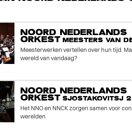
NOORD NEDERLANDS
ORKEST
MEESTERS VAN D
Meesterwerken vertellen over hun tijd. Ma
wereld van vandaag?
NOORD NEDERLANDS
ORKEST
SJOSTAKOVITSJ 2
Het NNO en NNCK zorgen samen voor con
werelden