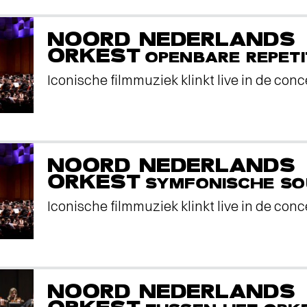
NOORD NEDERLANDS
ORKEST
OPENBARE REPETI
Iconische filmmuziek klinkt live in de conc
NOORD NEDERLANDS
ORKEST
SYMFONISCHE S
Iconische filmmuziek klinkt live in de conc
NOORD NEDERLANDS