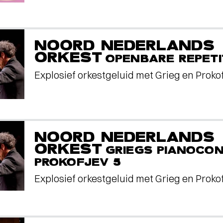
NOORD NEDERLANDS
ORKEST
OPENBARE REPETI
Explosief orkestgeluid met Grieg en Proko
NOORD NEDERLANDS
ORKEST
GRIEGS PIANOCO
PROKOFJEV 5
Explosief orkestgeluid met Grieg en Proko