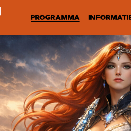
PROGRAMMA
INFORMATI