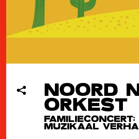
NOORD 
ORKEST
FAMILIECONCERT:
MUZIKAAL VERHAA