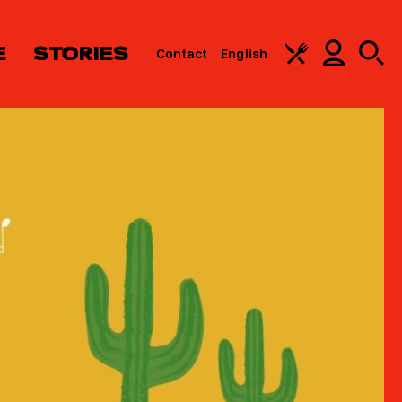
E
STORIES
Contact
English