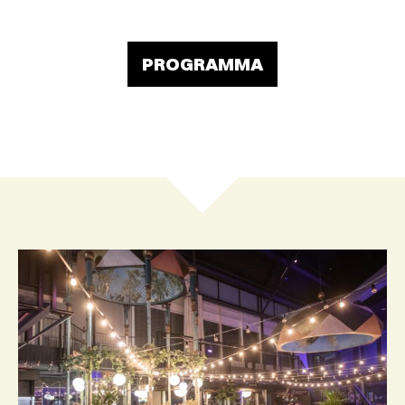
PROGRAMMA