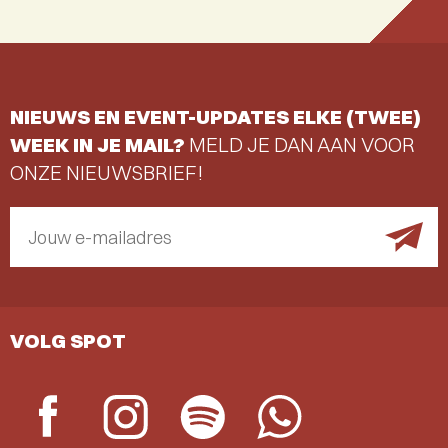
NIEUWS EN EVENT-UPDATES ELKE (TWEE)
WEEK IN JE MAIL?
MELD JE DAN AAN VOOR
ONZE NIEUWSBRIEF!
Jouw e-mailadres
VOLG SPOT