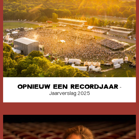
OPNIEUW EEN RECORDJAAR
-
Jaarverslag 2025