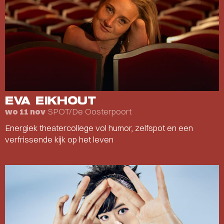
EVA EIKHOUT
SPOT/De Oosterpoort
wo 11 nov
Energiek theatercollege vol humor, zelfspot en een
verfrissende kijk op het leven