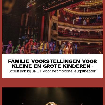
FAMILIE VOORSTELLINGEN VOOR
KLEINE EN GROTE KINDEREN
-
Schuif aan bij SPOT voor het mooiste jeugdtheater!