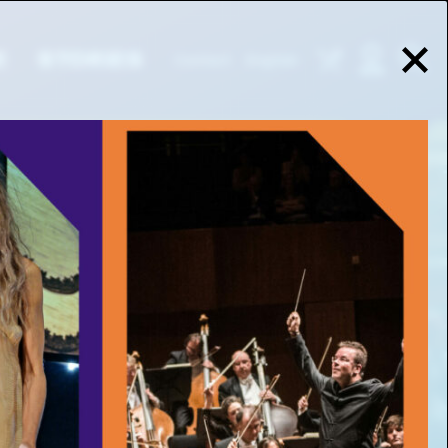
E
STORIES
Contact
English