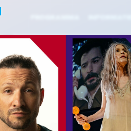
PROGRAMMA
INFORMATI