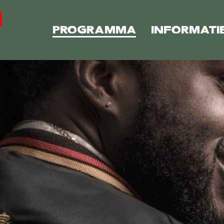
PROGRAMMA
INFORMATI