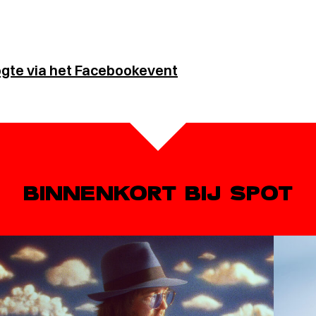
oogte via het Facebookevent
BINNENKORT BIJ SPOT