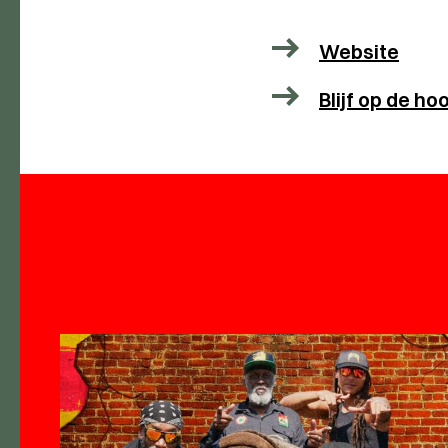
Website
Blijf op de h