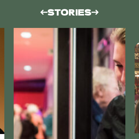
STORIES