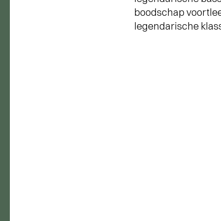
boodschap voortlee
legendarische klass