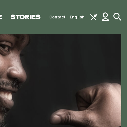
E
STORIES
Contact
English