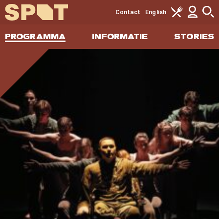
Contact
English
PROGRAMMA
INFORMATIE
STORIES