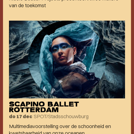
van de toekomst
SCAPINO BALLET
ROTTERDAM
SPOT/Stadsschouwburg
do 17 dec
Multimediavoorstelling over de schoonheid en
kwetsbaarheid van onze oceanen