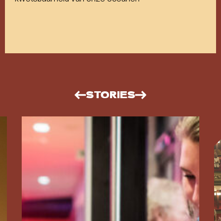
STORIES