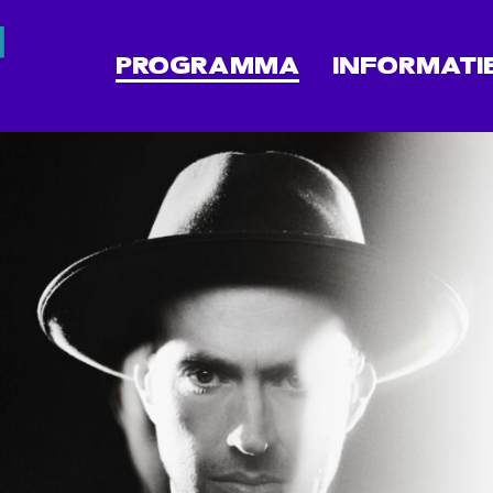
PROGRAMMA
INFORMATI