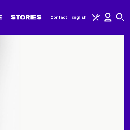
E
STORIES
Contact
English