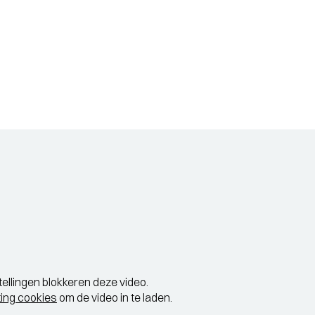
tellingen blokkeren deze video.
ing cookies
om de video in te laden.