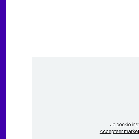
Je cookie ins
Accepteer market