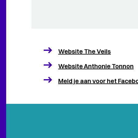
Website The Veils
Website Anthonie Tonnon
Meld je aan voor het Faceb