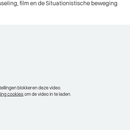
eling, film en de Situationistische beweging.
tellingen blokkeren deze video.
ing cookies
om de video in te laden.