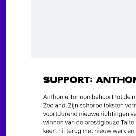
SUPPORT: ANTHO
Anthonie Tonnon behoort tot de 
Zeeland. Zijn scherpe teksten vor
voortdurend nieuwe richtingen ve
winnen van de prestigieuze Taite
keert hij terug met nieuw werk e