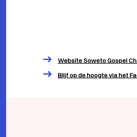
Website Soweto Gospel Ch
Blijf op de hoogte via het 