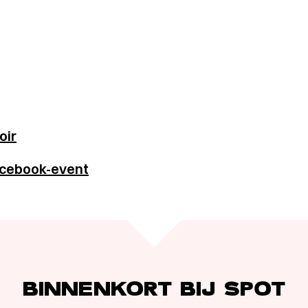
oir
Facebook-event
BINNENKORT BIJ SPOT