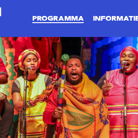
PROGRAMMA
INFORMATI