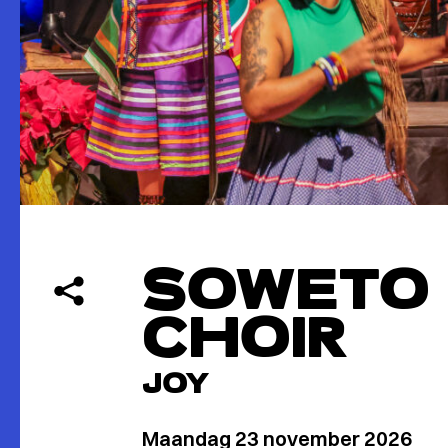
SOWETO
CHOIR
JOY
Maandag 23 november 2026