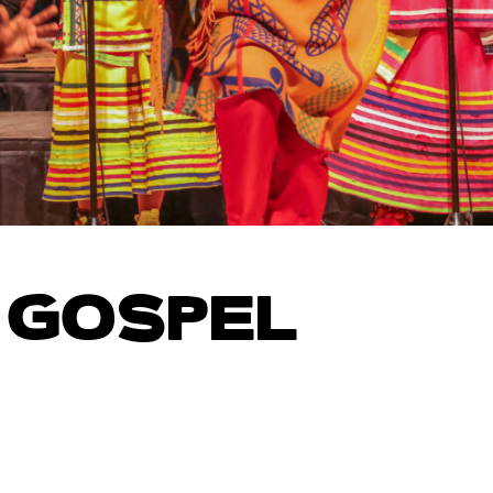
 GOSPEL