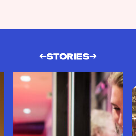
STORIES