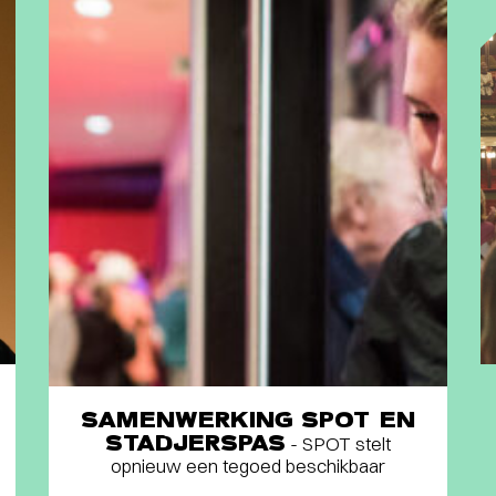
SAMENWERKING SPOT EN
STADJERSPAS
- SPOT stelt
opnieuw een tegoed beschikbaar