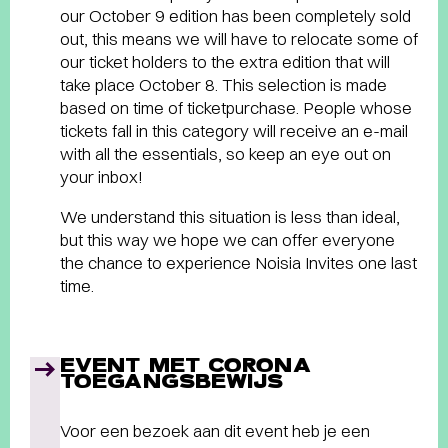
our October 9 edition has been completely sold
out, this means we will have to relocate some of
our ticket holders to the extra edition that will
take place October 8. This selection is made
based on time of ticketpurchase. People whose
tickets fall in this category will receive an e-mail
with all the essentials, so keep an eye out on
your inbox!
We understand this situation is less than ideal,
but this way we hope we can offer everyone
the chance to experience Noisia Invites one last
time.
EVENT MET CORONA
TOEGANGSBEWIJS
Voor een bezoek aan dit event heb je een