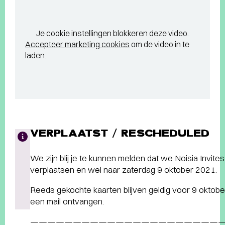
Je cookie instellingen blokkeren deze video.
Accepteer marketing cookies
om de video in te
laden.
VERPLAATST / RESCHEDULED
We zijn blij je te kunnen melden dat we Noisia Invi
verplaatsen en wel naar zaterdag 9 oktober 2021.
Reeds gekochte kaarten blijven geldig voor 9 oktob
een mail ontvangen.
———————————————————————