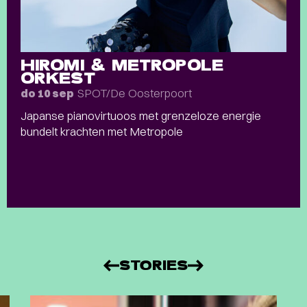
HIROMI & METROPOLE
ORKEST
SPOT/De Oosterpoort
do 10 sep
Japanse pianovirtuoos met grenzeloze energie
bundelt krachten met Metropole
STORIES