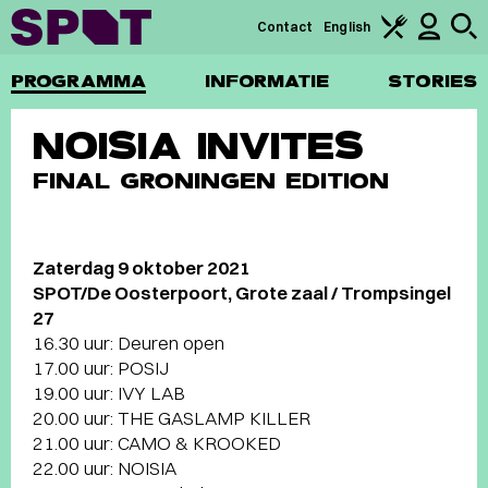
Contact
English
PROGRAMMA
INFORMATIE
STORIES
NOISIA INVITES
FINAL GRONINGEN EDITION
Zaterdag 9 oktober 2021
SPOT/De Oosterpoort, Grote zaal / Trompsingel
27
16.30 uur: Deuren open
17.00 uur: POSIJ
19.00 uur: IVY LAB
20.00 uur: THE GASLAMP KILLER
21.00 uur: CAMO & KROOKED
22.00 uur: NOISIA