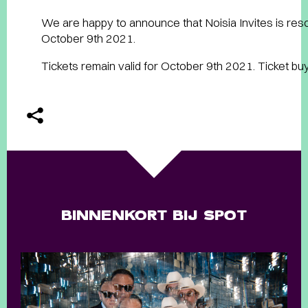
We are happy to announce that Noisia Invites is resc
October 9th 2021.
Tickets remain valid for October 9th 2021. Ticket bu
BINNENKORT BIJ SPOT