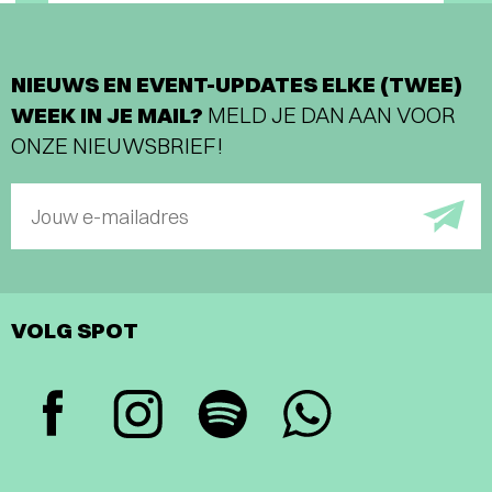
NIEUWS EN EVENT-UPDATES ELKE (TWEE)
WEEK IN JE MAIL?
MELD JE DAN AAN VOOR
ONZE NIEUWSBRIEF!
Jouw e-mailadres
VOLG SPOT