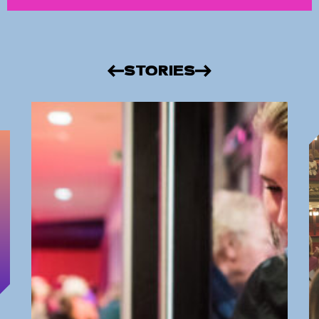
STORIES