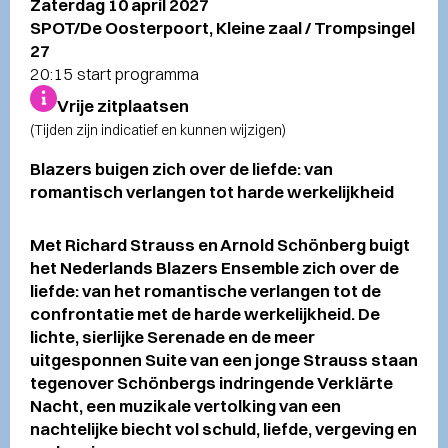
Zaterdag 10 april 2027
SPOT/De Oosterpoort, Kleine zaal / Trompsingel
27
20:15 start programma
Vrije zitplaatsen
(Tijden zijn indicatief en kunnen wijzigen)
Blazers buigen zich over de liefde: van
romantisch verlangen tot harde werkelijkheid
Met Richard Strauss en Arnold Schönberg buigt
het Nederlands Blazers Ensemble zich over de
liefde: van het romantische verlangen tot de
confrontatie met de harde werkelijkheid. De
lichte, sierlijke Serenade en de meer
uitgesponnen Suite van een jonge Strauss staan
tegenover Schönbergs indringende Verklärte
Nacht, een muzikale vertolking van een
nachtelijke biecht vol schuld, liefde, vergeving en