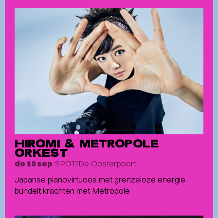
HIROMI & METROPOLE
ORKEST
SPOT/De Oosterpoort
do 10 sep
Japanse pianovirtuoos met grenzeloze energie
bundelt krachten met Metropole