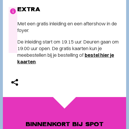
EXTRA
Met een gratis inleiding en een aftershow in de
foyer.
De inleiding start om 19.15 uur. Deuren gaan om
19.00 uur open. De gratis kaarten kun je
meebestellen bij je bestelling of
bestel hier je
kaarten
.
BINNENKORT BIJ SPOT