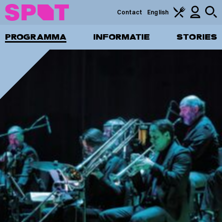
Contact
English
PROGRAMMA
INFORMATIE
STORIES