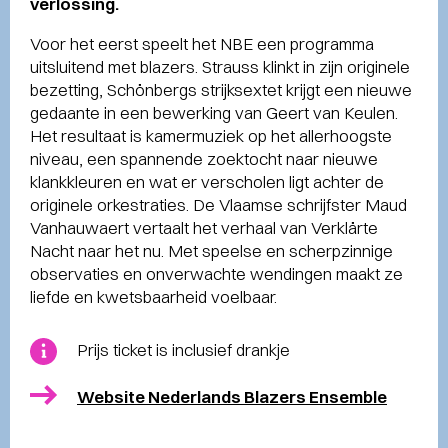
verlossing.
Voor het eerst speelt het NBE een programma
uitsluitend met blazers. Strauss klinkt in zijn originele
bezetting, Schönbergs strijksextet krijgt een nieuwe
gedaante in een bewerking van Geert van Keulen.
Het resultaat is kamermuziek op het allerhoogste
niveau, een spannende zoektocht naar nieuwe
klankkleuren en wat er verscholen ligt achter de
originele orkestraties. De Vlaamse schrijfster Maud
Vanhauwaert vertaalt het verhaal van Verklärte
Nacht naar het nu. Met speelse en scherpzinnige
observaties en onverwachte wendingen maakt ze
liefde en kwetsbaarheid voelbaar.
Prijs ticket is inclusief drankje
Website Nederlands Blazers Ensemble