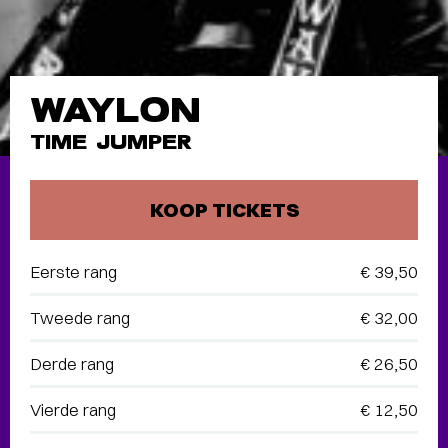
WAYLON
TIME JUMPER
KOOP TICKETS
Eerste rang
€ 39,50
Tweede rang
€ 32,00
Derde rang
€ 26,50
Vierde rang
€ 12,50