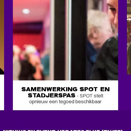
SAMENWERKING SPOT EN
STADJERSPAS
- SPOT stelt
opnieuw een tegoed beschikbaar