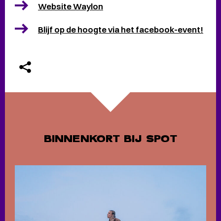
Website Waylon
Blijf op de hoogte via het facebook-event!
BINNENKORT BIJ SPOT