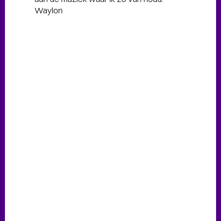
Waylon