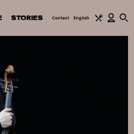
E
STORIES
Contact
English