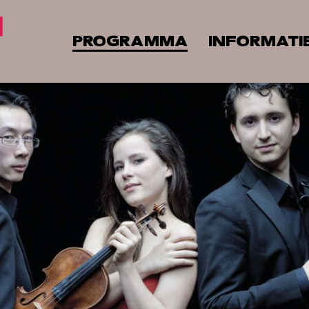
PROGRAMMA
INFORMATI