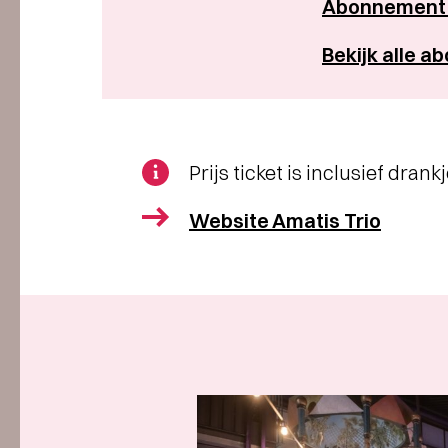
Abonnement V
Bekijk alle 
Prijs ticket is inclusief drank
Website Amatis Trio