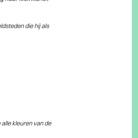
ldsteden die hij als
 alle kleuren van de