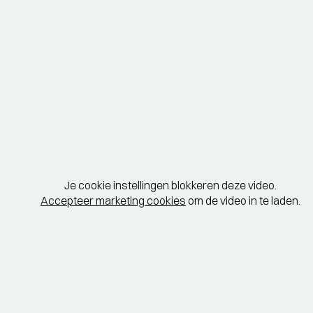
Je cookie instellingen blokkeren deze video.
Accepteer marketing cookies
om de video in te laden.