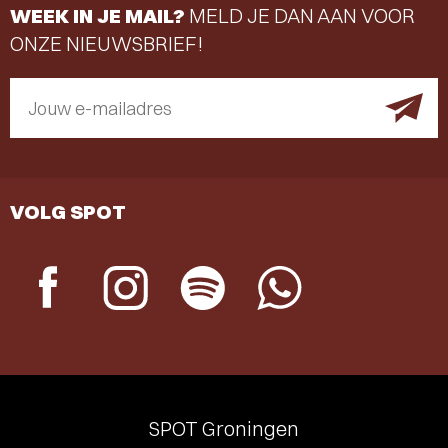
WEEK IN JE MAIL?
MELD JE DAN AAN VOOR
ONZE NIEUWSBRIEF!
Jouw e-mailadres
VOLG SPOT
SPOT Groningen