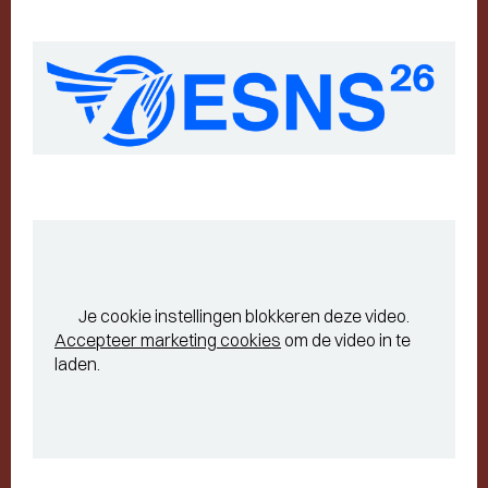
Je cookie instellingen blokkeren deze video.
Accepteer marketing cookies
om de video in te
laden.