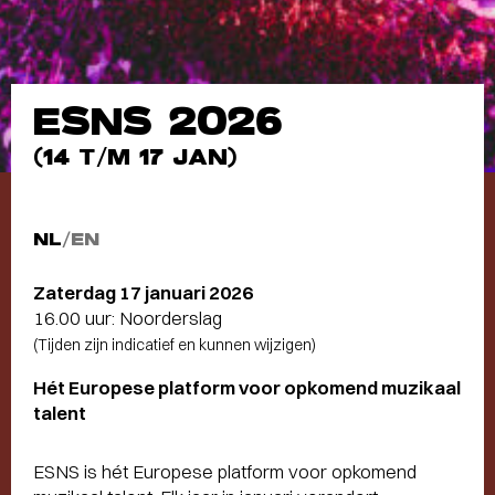
ESNS 2026
(14 T/M 17 JAN)
NL
/
EN
Zaterdag 17 januari 2026
16.00 uur: Noorderslag
(Tijden zijn indicatief en kunnen wijzigen)
Hét Europese platform voor opkomend muzikaal
talent
ESNS is hét Europese platform voor opkomend