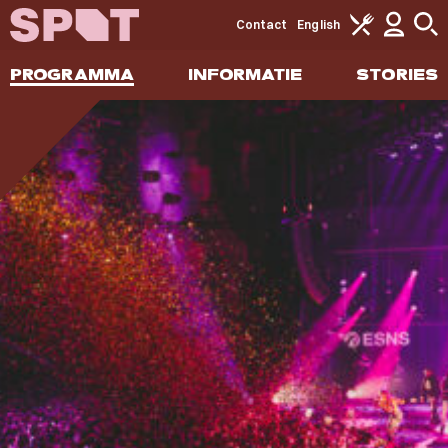
Contact
English
PROGRAMMA
INFORMATIE
STORIES