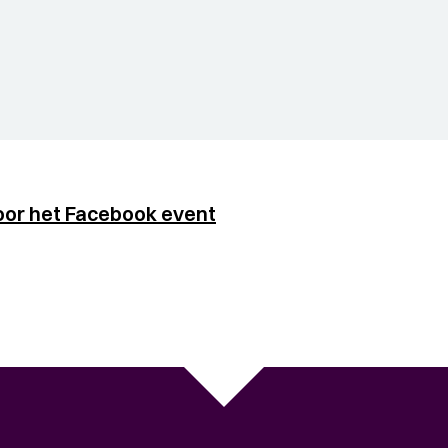
oor het Facebook event