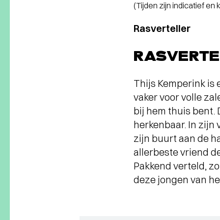
(Tijden zijn indicatief en
Rasverteller
RASVERTE
Thijs Kemperink is 
vaker voor volle za
bij hem thuis bent.
herkenbaar. In zijn
zijn buurt aan de 
allerbeste vriend de
Pakkend verteld, zo
deze jongen van het