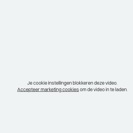
Je cookie instellingen blokkeren deze video.
Accepteer marketing cookies
om de video in te laden.