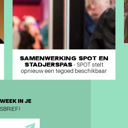
SAMENWERKING SPOT EN
STADJERSPAS
- SPOT stelt
opnieuw een tegoed beschikbaar
WEEK IN JE
SBRIEF!