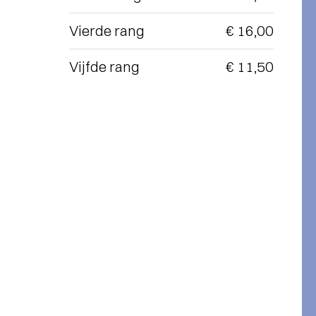
Vierde rang
€ 16,00
Vijfde rang
€ 11,50