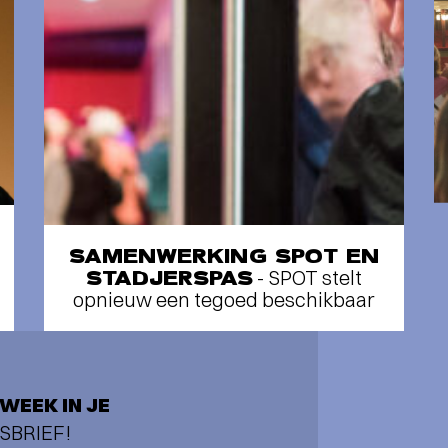
SAMENWERKING SPOT EN
STADJERSPAS
- SPOT stelt
opnieuw een tegoed beschikbaar
WEEK IN JE
SBRIEF!