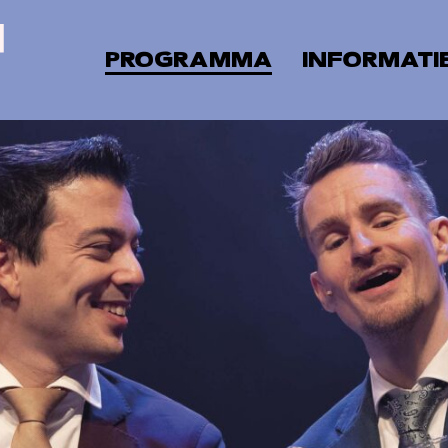
PROGRAMMA
INFORMATI