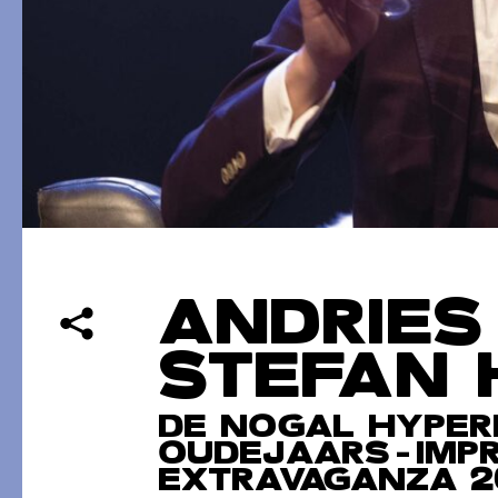
ANDRIES
STEFAN 
DE NOGAL HYPER
OUDEJAARS-IMPR
EXTRAVAGANZA 2