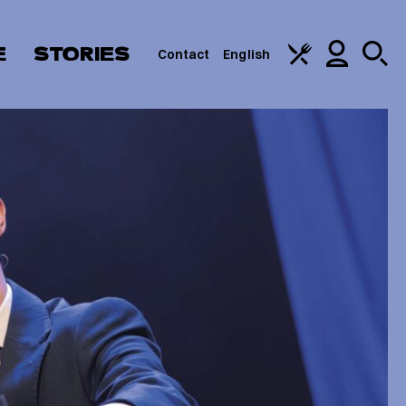
E
STORIES
Contact
English