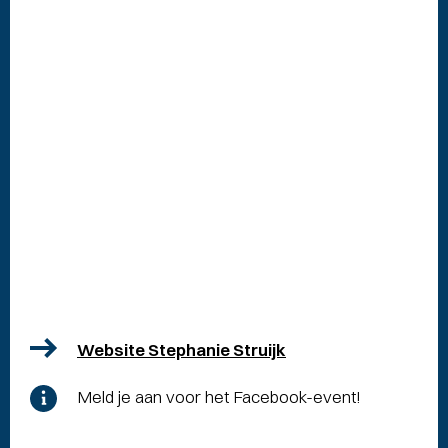
Website Stephanie Struijk
Meld je aan voor het Facebook-event!