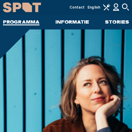
Contact
English
PROGRAMMA
INFORMATIE
STORIES