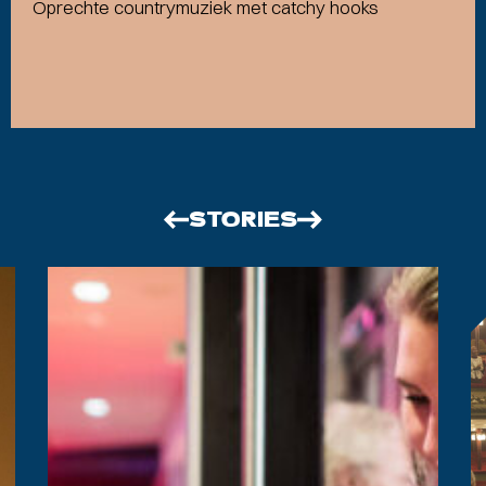
Oprechte countrymuziek met catchy hooks
STORIES