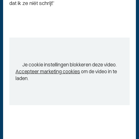
dat ik ze níét schrijf.’
Je cookie instellingen blokkeren deze video.
Accepteer marketing cookies
om de video in te
laden.