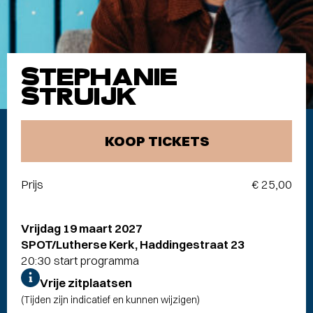
STEPHANIE
STRUIJK
KOOP TICKETS
Prijs
€ 25,00
Vrijdag 19 maart 2027
SPOT/Lutherse Kerk, Haddingestraat 23
20:30 start programma
Vrije zitplaatsen
(Tijden zijn indicatief en kunnen wijzigen)