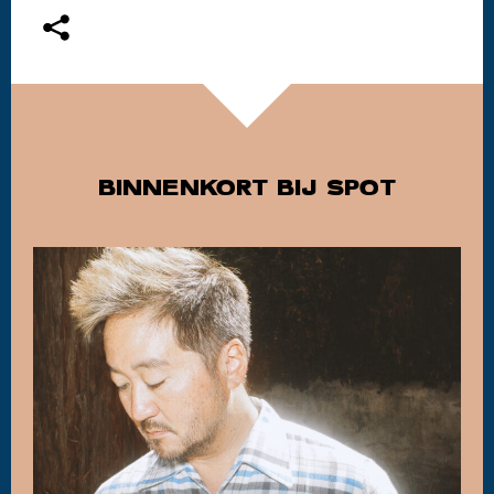
BINNENKORT BIJ SPOT