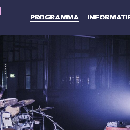
PROGRAMMA
INFORMATI