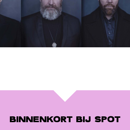
BINNENKORT BIJ SPOT