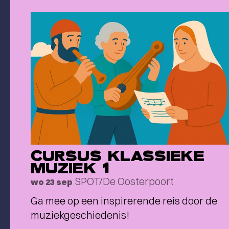
CURSUS KLASSIEKE
MUZIEK 1
SPOT/De Oosterpoort
wo 23 sep
Ga mee op een inspirerende reis door de
muziekgeschiedenis!