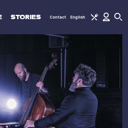
E
STORIES
Contact
English