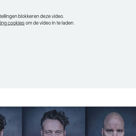
tellingen blokkeren deze video.
ing cookies
om de video in te laden.