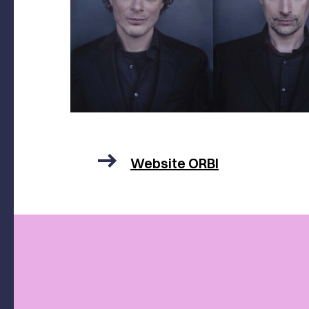
Website ORBI