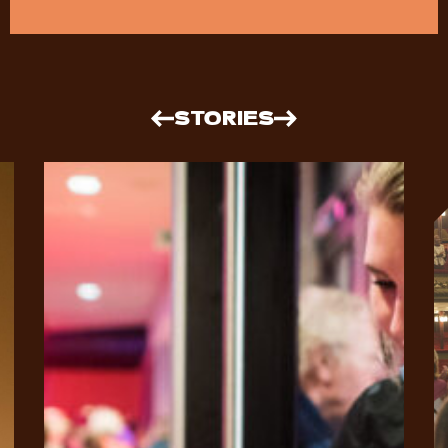
STORIES