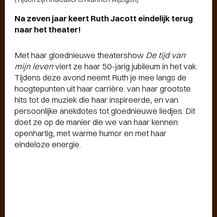
Na zeven jaar keert Ruth Jacott eindelijk terug
naar het theater!
Met haar gloednieuwe theatershow
De tijd van
mijn leven
viert ze haar 50-jarig jubileum in het vak.
Tijdens deze avond neemt Ruth je mee langs de
hoogtepunten uit haar carrière: van haar grootste
hits tot de muziek die haar inspireerde, en van
persoonlijke anekdotes tot gloednieuwe liedjes. Dit
doet ze op de manier die we van haar kennen:
openhartig, met warme humor en met haar
eindeloze energie.