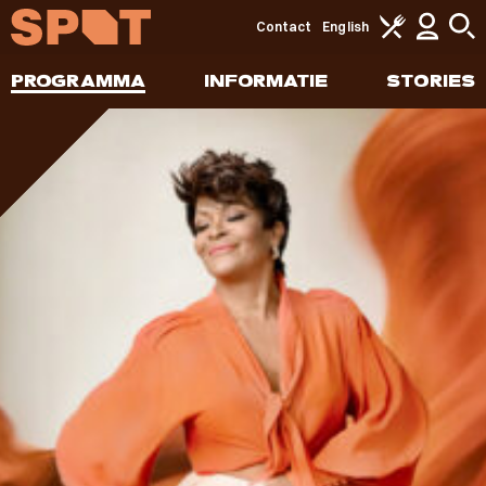
Contact
English
PROGRAMMA
INFORMATIE
STORIES