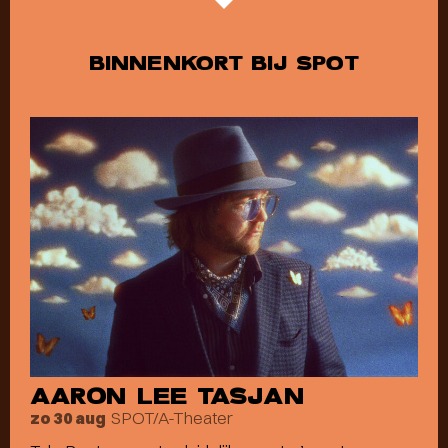
BINNENKORT BIJ SPOT
AARON LEE TASJAN
SPOT/A-Theater
zo 30 aug