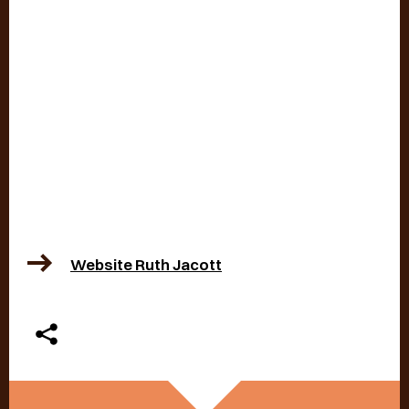
Website Ruth Jacott