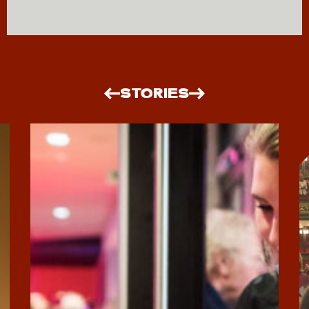
STORIES