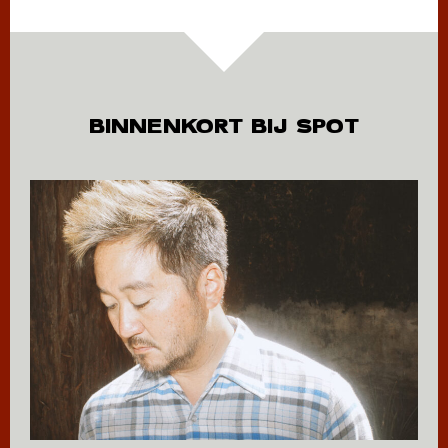
BINNENKORT BIJ SPOT