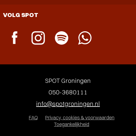
VOLG SPOT
SPOT Groningen
050-3680111
info@spotgroningen.nl
FAQ
Privacy, cookies & voorwaarden
Toegankelijkheid