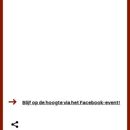
Blijf op de hoogte via het Facebook-event!