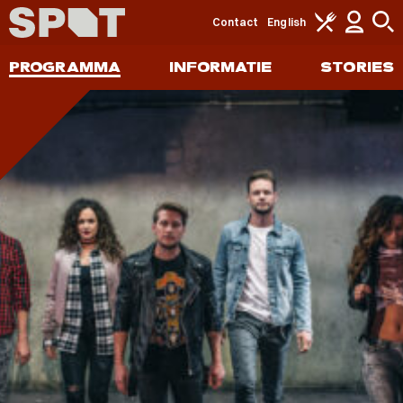
Contact
English
PROGRAMMA
INFORMATIE
STORIES