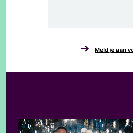
Meld je aan v