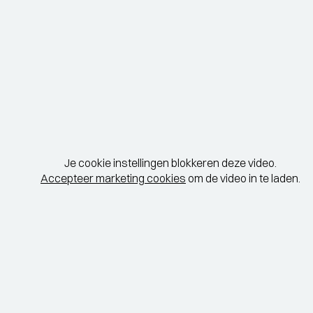
Je cookie instellingen blokkeren deze video.
Accepteer marketing cookies
om de video in te laden.