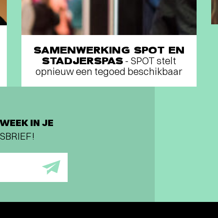
SAMENWERKING SPOT EN
STADJERSPAS
- SPOT stelt
opnieuw een tegoed beschikbaar
WEEK IN JE
SBRIEF!