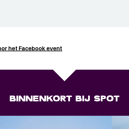
oor het Facebook event
BINNENKORT BIJ SPOT