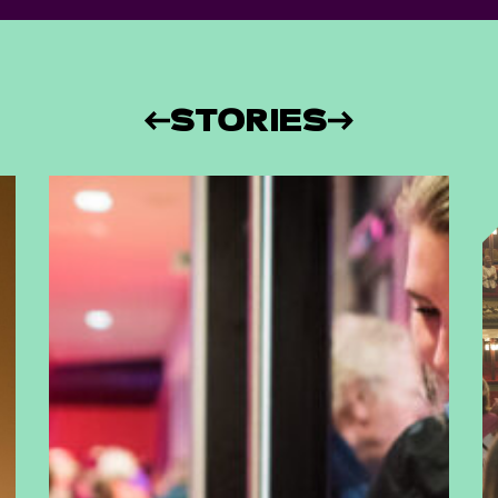
STORIES