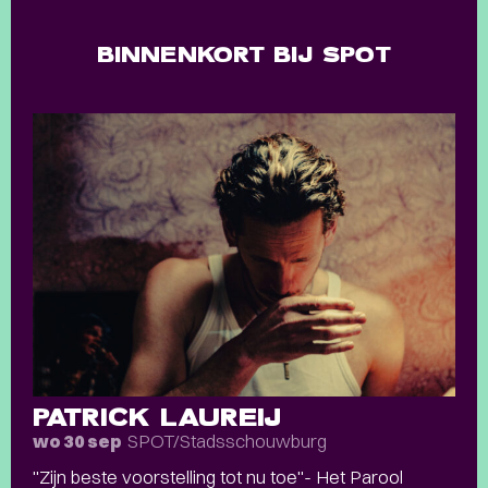
BINNENKORT BIJ SPOT
PATRICK LAUREIJ
SPOT/Stadsschouwburg
wo 30 sep
"Zijn beste voorstelling tot nu toe"- Het Parool