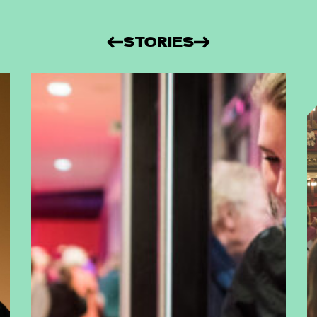
STORIES