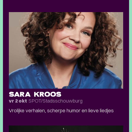
SARA KROOS
SPOT/Stadsschouwburg
vr 2 okt
Vrolijke verhalen, scherpe humor en lieve liedjes