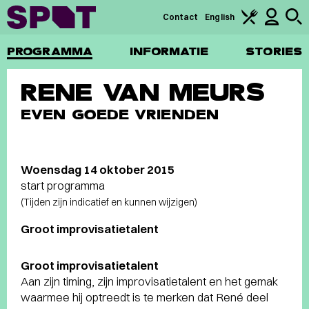
Contact
English
PROGRAMMA
INFORMATIE
STORIES
RENE VAN MEURS
EVEN GOEDE VRIENDEN
Woensdag 14 oktober 2015
start programma
(Tijden zijn indicatief en kunnen wijzigen)
Groot improvisatietalent
Groot improvisatietalent
Aan zijn timing, zijn improvisatietalent en het gemak
waarmee hij optreedt is te merken dat René deel