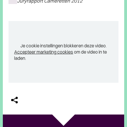
Juryrapport Cameretten 2012
Je cookie instellingen blokkeren deze video.
Accepteer marketing cookies
om de video in te
laden.