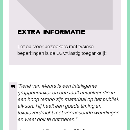
EXTRA INFORMATIE
Let op: voor bezoekers met fysieke
beperkingen is de USVA lastig toegankelijk
“René van Meurs is een intelligente
grappenmaker en een taalknutselaar die in
een hoog tempo zijn materiaal op het publiek
afvuurt. Hij heeft een goede timing en
tekstoverdracht met verrassende wendingen
en weet ook te ontroeren.”