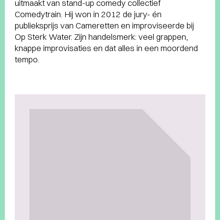
uitmaakt van stand-up comedy collectief
Comedytrain. Hij won in 2012 de jury- én
publieksprijs van Cameretten en improviseerde bij
Op Sterk Water. Zijn handelsmerk: veel grappen,
knappe improvisaties en dat alles in een moordend
tempo.