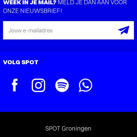
WEEK IN JE MAIL?
MELD JE DAN AAN VOOR
ONZE NIEUWSBRIEF!
Jouw e-mailadres
VOLG SPOT
SPOT Groningen