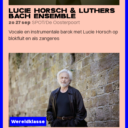
LUCIE HORSCH & LUTHERS
BACH ENSEMBLE
SPOT/De Oosterpoort
zo 27 sep
Vocale en instrumentale barok met Lucie Horsch op
blokfluit en als zangeres
Wereldklasse