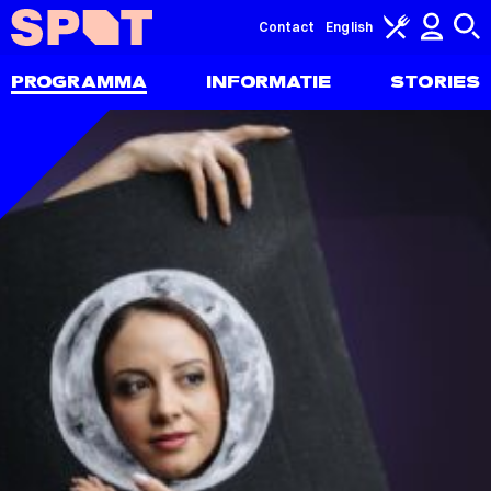
Contact
English
PROGRAMMA
INFORMATIE
STORIES