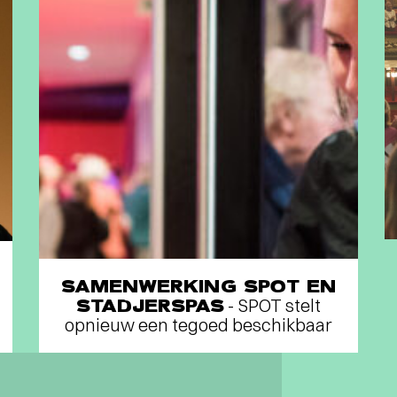
SAMENWERKING SPOT EN
STADJERSPAS
- SPOT stelt
opnieuw een tegoed beschikbaar