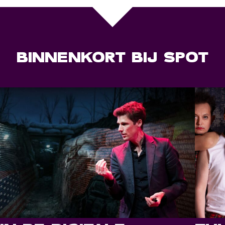
BINNENKORT BIJ SPOT