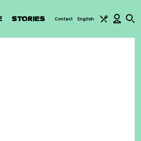
E
STORIES
Contact
English