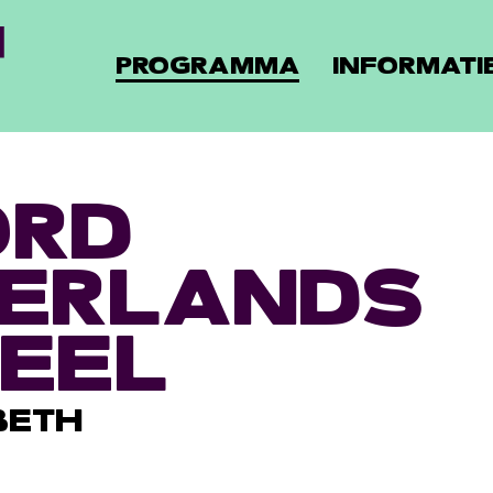
PROGRAMMA
INFORMATI
ORD
ERLANDS
EEL
BETH