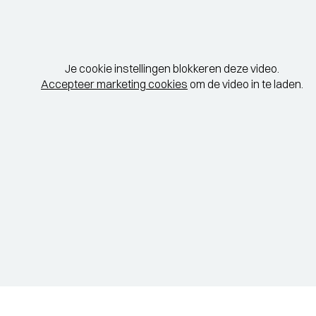
Je cookie instellingen blokkeren deze video.
Accepteer marketing cookies
om de video in te laden.