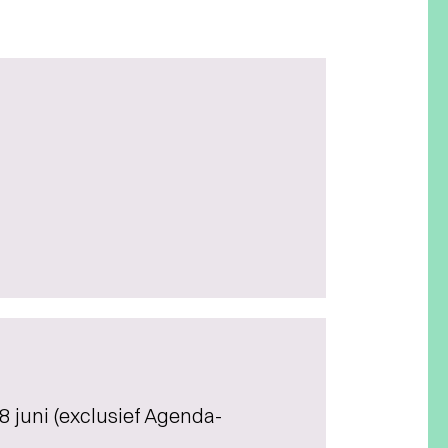
8 juni (exclusief Agenda-