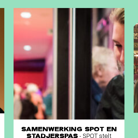
SAMENWERKING SPOT EN
STADJERSPAS
- SPOT stelt