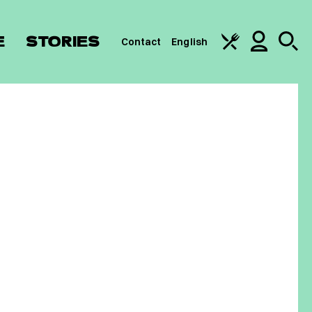
E
STORIES
Contact
English