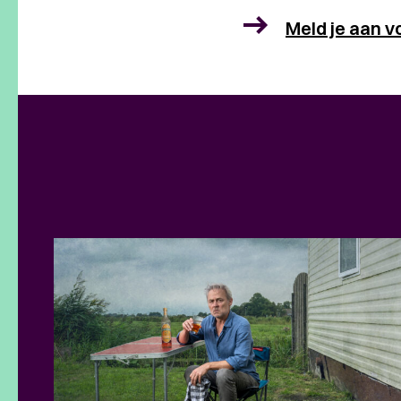
Meld je aan v