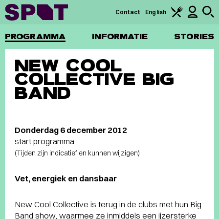
Contact
English
PROGRAMMA
INFORMATIE
STORIES
NEW COOL
COLLECTIVE BIG
BAND
Donderdag 6 december 2012
start programma
(Tijden zijn indicatief en kunnen wijzigen)
Vet, energiek en dansbaar
New Cool Collective is terug in de clubs met hun Big
Band show, waarmee ze inmiddels een ijzersterke