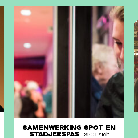
SAMENWERKING SPOT EN
STADJERSPAS
- SPOT stelt