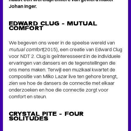
Johan Inger.
EDWARD CLUG – MUTUAL
COMFORT
We begeven ons weer in de speelse wereld van
mutual comfort
(2015), een creatie van Edward Clug
voor NDT 2. Clug is geïnteresseerd in de individuele
ervaringen van dansers en de tegenstellingen die
ons mens maken. Terwijl een muzikaal kwartet de
compositie van Milko Lazar live ten gehore brengt,
zien we hoe de dansers de connectie met elkaar
onderzoeken en hoe die connectie zorgt voor
comfort en steun.
CRYSTAL PITE – FOUR
SOLITUDES