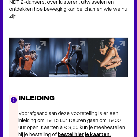
NDT 2-dansers, over luisteren, uitwisselen en
ontdekken hoe beweging kan belichamen wie we nu
zijn.
INLEIDING
Voorafgaand aan deze voorstelling is er een
inleiding om 19.15 uur. Deuren gaan om 19.00
uur open. Kaarten à € 3,50 kun je meebestellen
bij je bestelling of
bestel hier je kaarten.