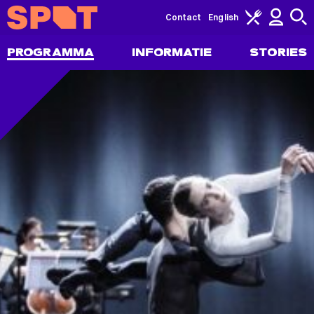
Contact
English
PROGRAMMA
INFORMATIE
STORIES