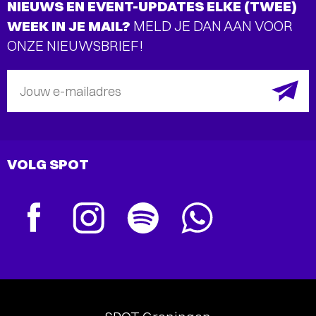
NIEUWS EN EVENT-UPDATES ELKE (TWEE)
WEEK IN JE MAIL?
MELD JE DAN AAN VOOR
ONZE NIEUWSBRIEF!
Jouw e-mailadres
VOLG SPOT