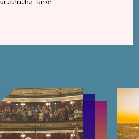
urdistische humor