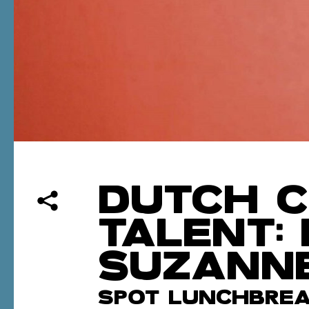
DUTCH C
TALENT: 
SUZANNE
SPOT LUNCHBRE