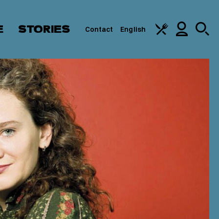
E
STORIES
Contact
English