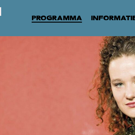
PROGRAMMA
INFORMATI