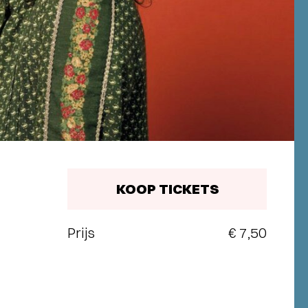
KOOP TICKETS
Prijs
€ 7,50