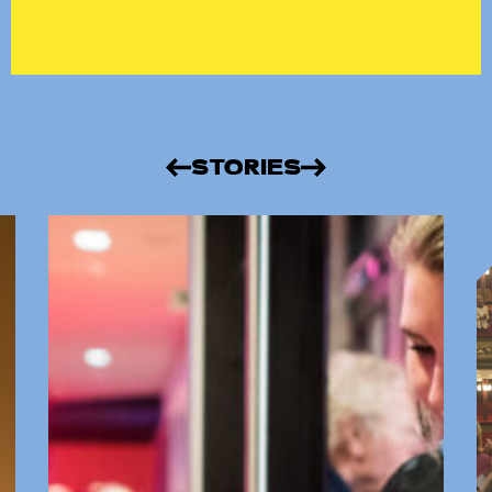
STORIES