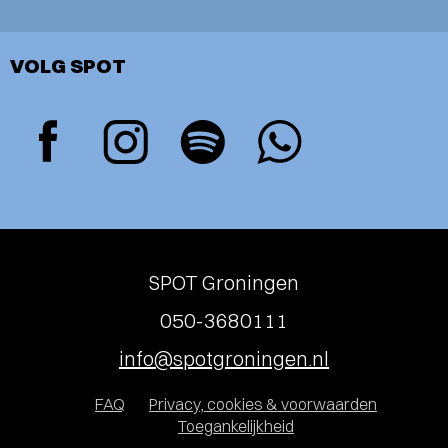
VOLG SPOT
SPOT Groningen
050-3680111
info@spotgroningen.nl
FAQ
Privacy, cookies & voorwaarden
Toegankelijkheid