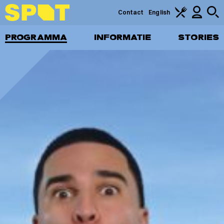
Contact
English
PROGRAMMA
INFORMATIE
STORIES