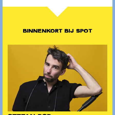
BINNENKORT BIJ SPOT