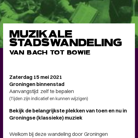
MUZIKALE
STADSWANDELING
VAN BACH TOT BOWIE
Zaterdag 15 mei 2021
Groningen binnenstad
Aanvangstijd: zelf te bepalen
(Tijden zijn indicatief en kunnen wijzigen)
Bekijk de belangrijkste plekken van toen en nu in
Groningse (klassieke) muziek
Welkom bij deze wandeling door Groningen