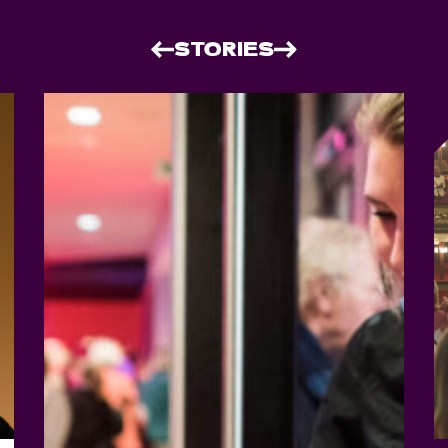
STORIES