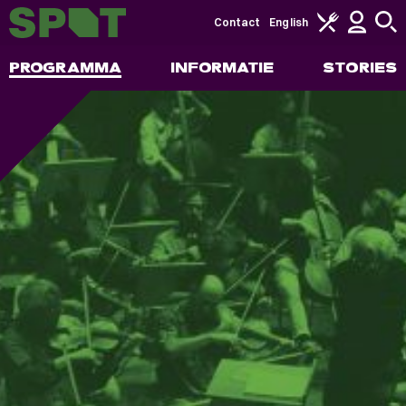
Contact
English
PROGRAMMA
INFORMATIE
STORIES