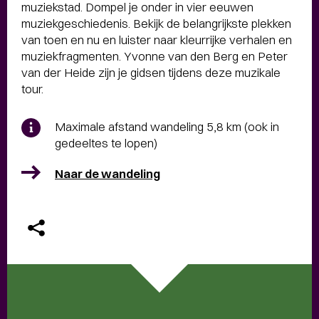
muziekstad. Dompel je onder in vier eeuwen
muziekgeschiedenis. Bekijk de belangrijkste plekken
van toen en nu en luister naar kleurrijke verhalen en
muziekfragmenten. Yvonne van den Berg en Peter
van der Heide zijn je gidsen tijdens deze muzikale
tour.
Maximale afstand wandeling 5,8 km (ook in
gedeeltes te lopen)
Naar de wandeling