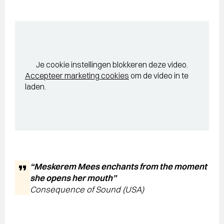
Je cookie instellingen blokkeren deze video.
Accepteer marketing cookies
om de video in te
laden.
“Meskerem Mees enchants from the moment
she opens her mouth”
Consequence of Sound (USA)