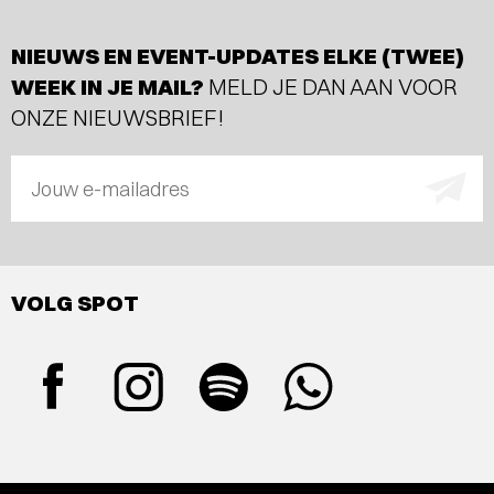
NIEUWS EN EVENT-UPDATES ELKE (TWEE)
WEEK IN JE MAIL?
MELD JE DAN AAN VOOR
ONZE NIEUWSBRIEF!
Jouw e-mailadres
VOLG SPOT