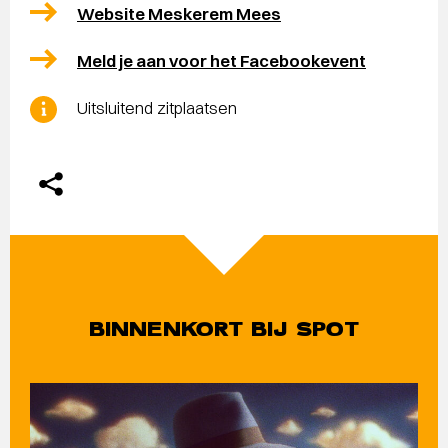
Website Meskerem Mees
Meld je aan voor het Facebookevent
Uitsluitend zitplaatsen
BINNENKORT BIJ SPOT