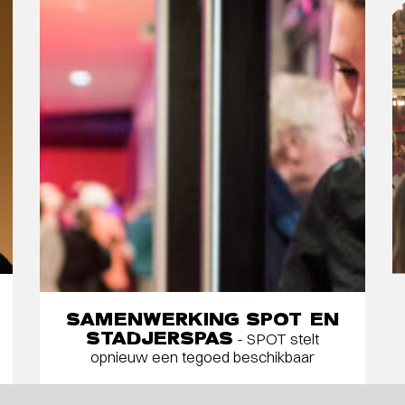
SAMENWERKING SPOT EN
STADJERSPAS
- SPOT stelt
opnieuw een tegoed beschikbaar