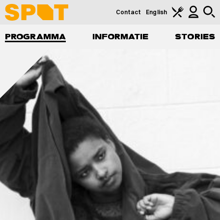
Contact
English
PROGRAMMA
INFORMATIE
STORIES