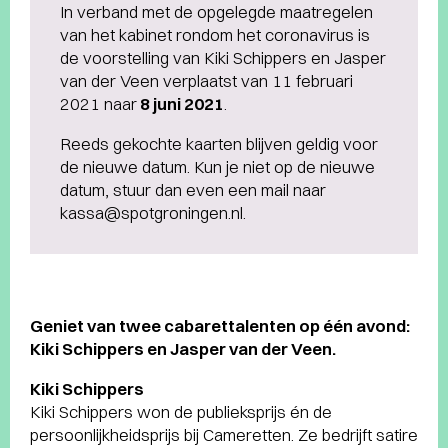
In verband met de opgelegde maatregelen
van het kabinet rondom het coronavirus is
de voorstelling van Kiki Schippers en Jasper
van der Veen verplaatst van 11 februari
2021 naar
8 juni 2021
.
Reeds gekochte kaarten blijven geldig voor
de nieuwe datum. Kun je niet op de nieuwe
datum, stuur dan even een mail naar
kassa@spotgroningen.nl.
Geniet van twee cabarettalenten op één avond:
Kiki Schippers en Jasper van der Veen.
Kiki Schippers
Kiki Schippers won de publieksprijs én de
persoonlijkheidsprijs bij Cameretten. Ze bedrijft satire