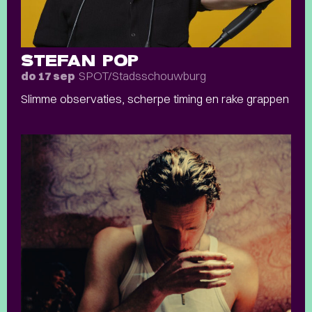
STEFAN POP
SPOT/Stadsschouwburg
do 17 sep
Slimme observaties, scherpe timing en rake grappen