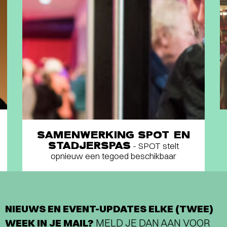
SAMENWERKING SPOT EN
STADJERSPAS
- SPOT stelt
opnieuw een tegoed beschikbaar
NIEUWS EN EVENT-UPDATES ELKE (TWEE)
WEEK IN JE MAIL?
MELD JE DAN AAN VOOR