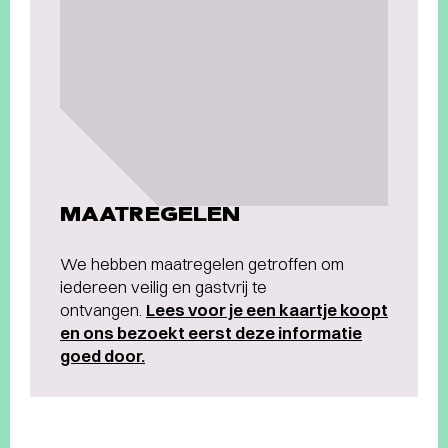
MAATREGELEN
We hebben maatregelen getroffen om
iedereen veilig en gastvrij te
ontvangen.
Lees voor je een kaartje koopt
en ons bezoekt eerst deze informatie
goed door.