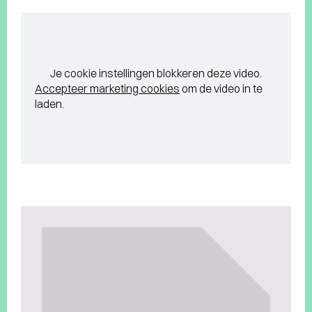
Je cookie instellingen blokkeren deze video.
Accepteer marketing cookies
om de video in te
laden.