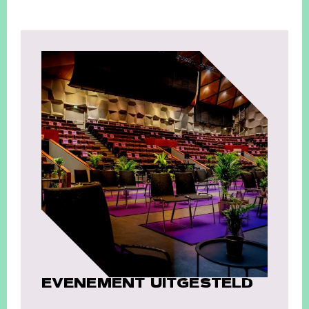
EVENEMENT UITGESTELD