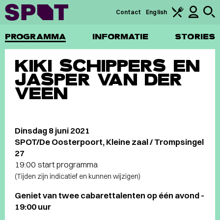
Contact
English
PROGRAMMA
INFORMATIE
STORIES
KIKI SCHIPPERS EN
JASPER VAN DER
VEEN
Dinsdag 8 juni 2021
SPOT/De Oosterpoort, Kleine zaal / Trompsingel
27
19:00 start programma
(Tijden zijn indicatief en kunnen wijzigen)
Geniet van twee cabarettalenten op één avond -
19:00 uur