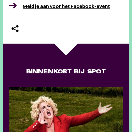
Meld je aan voor het Facebook-event
BINNENKORT BIJ SPOT