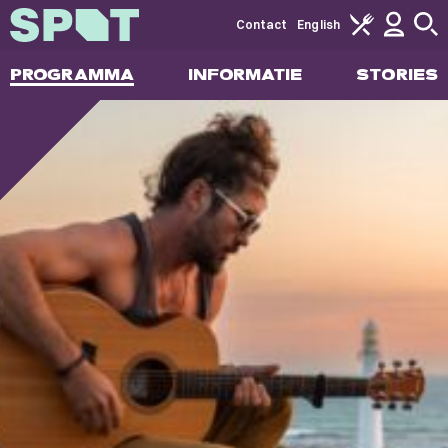
Contact
English
PROGRAMMA
INFORMATIE
STORIES