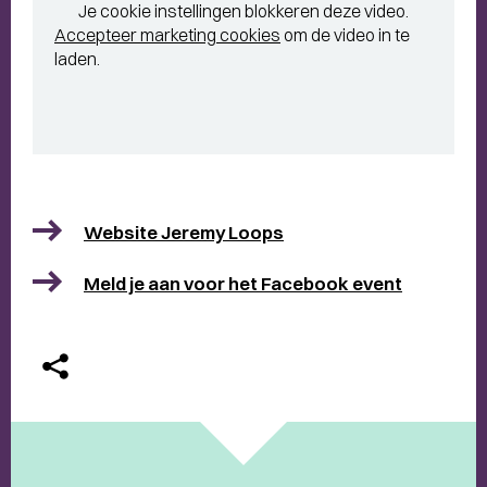
Je cookie instellingen blokkeren deze video.
Accepteer marketing cookies
om de video in te
laden.
Website Jeremy Loops
Meld je aan voor het Facebook event