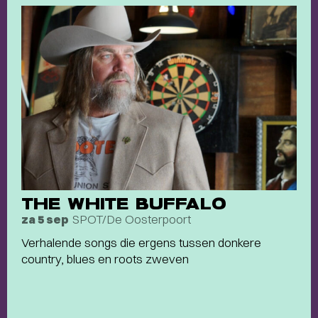
THE WHITE BUFFALO
SPOT/De Oosterpoort
za 5 sep
Verhalende songs die ergens tussen donkere
country, blues en roots zweven