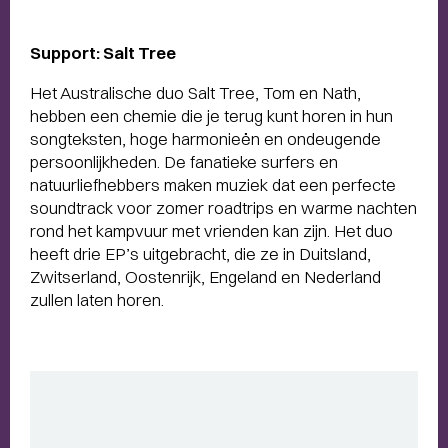
Support: Salt Tree
Het Australische duo Salt Tree, Tom en Nath,
hebben een chemie die je terug kunt horen in hun
songteksten, hoge harmonieën en ondeugende
persoonlijkheden. De fanatieke surfers en
natuurliefhebbers maken muziek dat een perfecte
soundtrack voor zomer roadtrips en warme nachten
rond het kampvuur met vrienden kan zijn. Het duo
heeft drie EP’s uitgebracht, die ze in Duitsland,
Zwitserland, Oostenrijk, Engeland en Nederland
zullen laten horen.