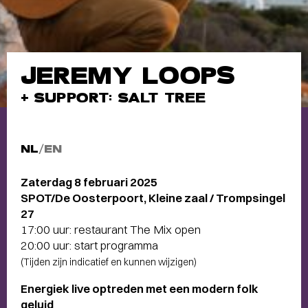
JEREMY LOOPS
+ SUPPORT: SALT TREE
NL
/
EN
Zaterdag 8 februari 2025
SPOT/De Oosterpoort, Kleine zaal / Trompsingel
27
17:00 uur: restaurant The Mix open
20:00 uur: start programma
(Tijden zijn indicatief en kunnen wijzigen)
Energiek live optreden met een modern folk
geluid