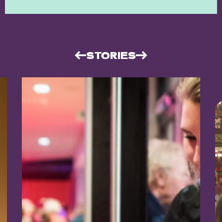
STORIES