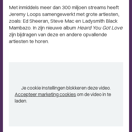
Met inmiddels meer dan 300 miljoen streams heeft
Jeremy Loops samengewerkt met grote artiesten,
zoals: Ed Sheeran, Steve Mac en Ladysmith Black
Mambazo. In zijn nieuwe album
Heard You Got Love
zijn bijdragen van deze en andere opvallende
artiesten te horen.
Je cookie instellingen blokkeren deze video.
Accepteer marketing cookies
om de video in te
laden.