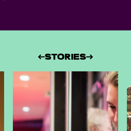
STORIES