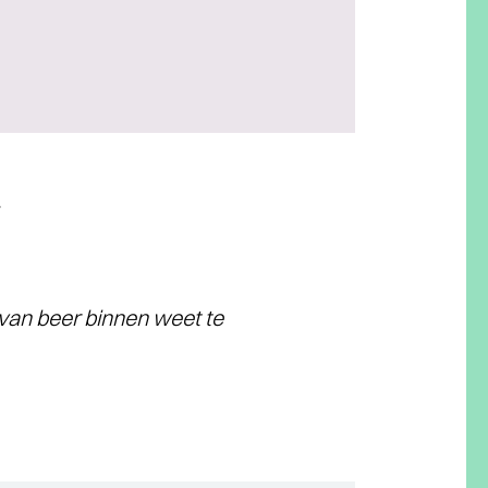
 van beer binnen weet te