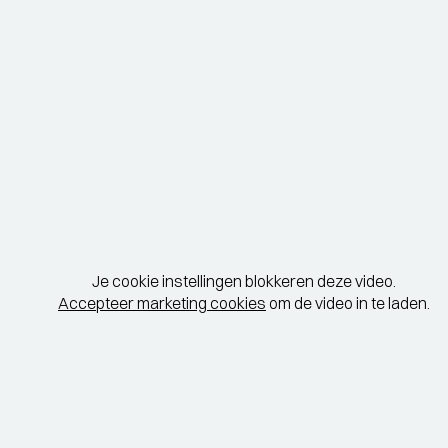
Je cookie instellingen blokkeren deze video.
Accepteer marketing cookies
om de video in te laden.