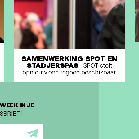
SAMENWERKING SPOT EN
STADJERSPAS
- SPOT stelt
opnieuw een tegoed beschikbaar
WEEK IN JE
SBRIEF!