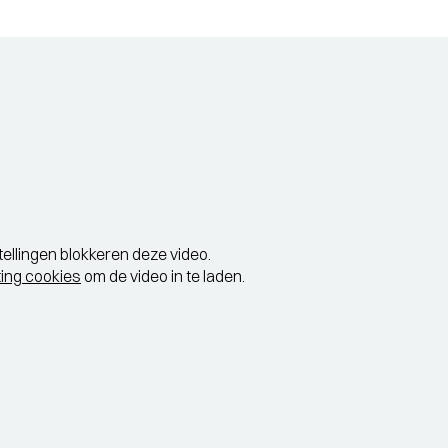
tellingen blokkeren deze video.
ing cookies
om de video in te laden.