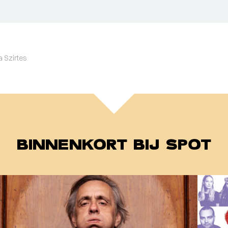
a Szirtes
BINNENKORT BIJ SPOT