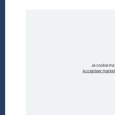
Je cookie ins
Accepteer market