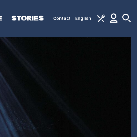
E
STORIES
Contact
English