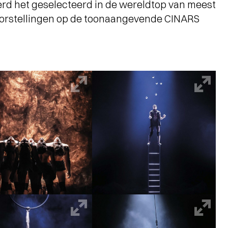
erd het geselecteerd in de wereldtop van meest
orstellingen op de toonaangevende CINARS