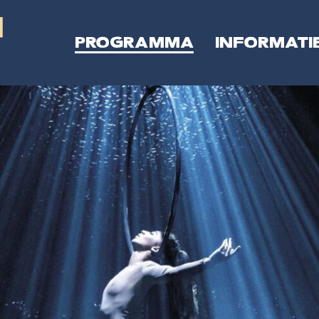
PROGRAMMA
INFORMATI