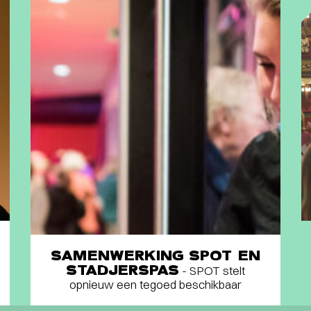
SAMENWERKING SPOT EN
STADJERSPAS
- SPOT stelt
opnieuw een tegoed beschikbaar