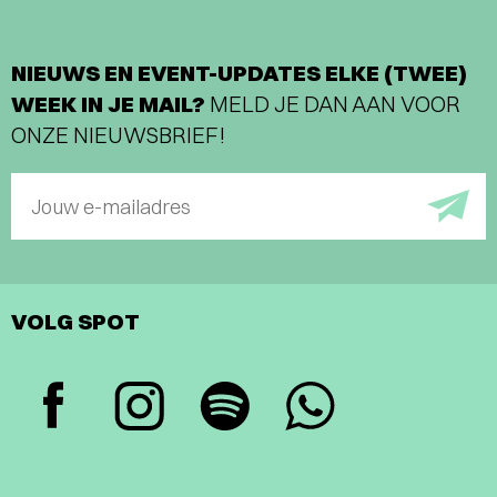
NIEUWS EN EVENT-UPDATES ELKE (TWEE)
WEEK IN JE MAIL?
MELD JE DAN AAN VOOR
ONZE NIEUWSBRIEF!
Jouw e-mailadres
VOLG SPOT