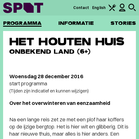
Contact
English
PROGRAMMA
INFORMATIE
STORIES
HET HOUTEN HUIS
ONBEKEND LAND (6+)
Woensdag 28 december 2016
start programma
(Tijden zijn indicatief en kunnen wijzigen)
Over het overwinteren van eenzaamheid
Na een lange reis zet ze met een plof haar koffers
op de ijzige bergtop. Het is hier wit en glibberig. Dit is
haar nieuwe thuis, maar alles is hier anders. Een