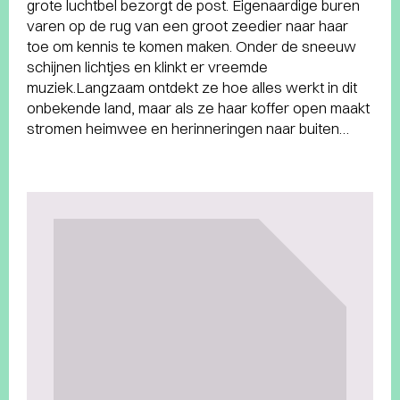
grote luchtbel bezorgt de post. Eigenaardige buren
varen op de rug van een groot zeedier naar haar
toe om kennis te komen maken. Onder de sneeuw
schijnen lichtjes en klinkt er vreemde
muziek.Langzaam ontdekt ze hoe alles werkt in dit
onbekende land, maar als ze haar koffer open maakt
stromen heimwee en herinneringen naar buiten…