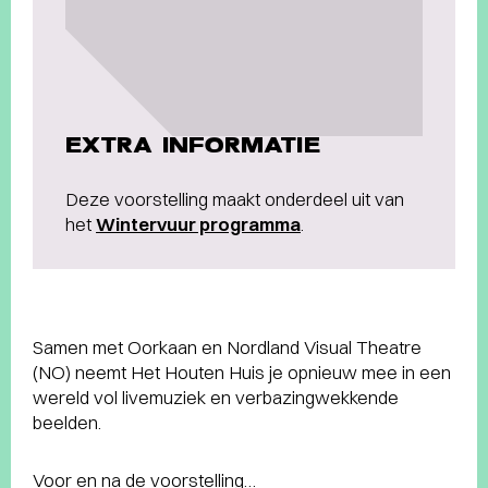
EXTRA INFORMATIE
Deze voorstelling maakt onderdeel uit van
het
Wintervuur programma
.
Samen met Oorkaan en Nordland Visual Theatre
(NO) neemt Het Houten Huis je opnieuw mee in een
wereld vol livemuziek en verbazingwekkende
beelden.
Voor en na de voorstelling…