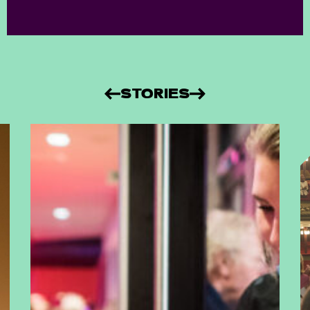
STORIES