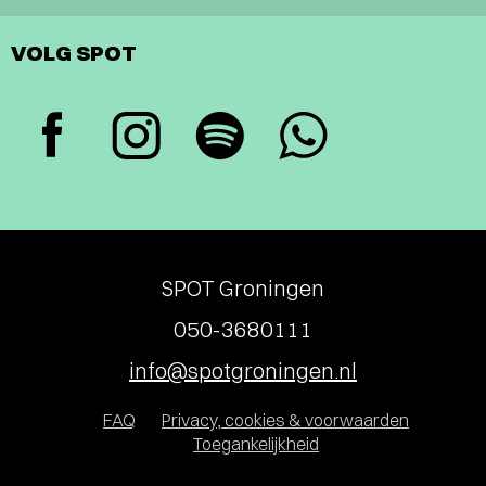
VOLG SPOT
SPOT Groningen
050-3680111
info@spotgroningen.nl
FAQ
Privacy, cookies & voorwaarden
Toegankelijkheid