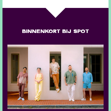
BINNENKORT BIJ SPOT