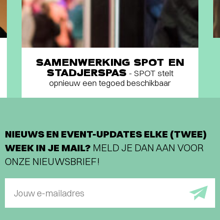
SAMENWERKING SPOT EN
STADJERSPAS
- SPOT stelt
opnieuw een tegoed beschikbaar
NIEUWS EN EVENT-UPDATES ELKE (TWEE)
WEEK IN JE MAIL?
MELD JE DAN AAN VOOR
ONZE NIEUWSBRIEF!
Jouw e-mailadres