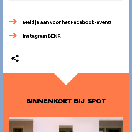
Meld je aan voor het Facebook-event!
Instagram BENR
BINNENKORT BIJ SPOT