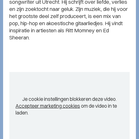
songwriter uit Utrecht. Hij schrijft over liefde, verlies
en zijn zoektocht naar geluk. Zijn muziek, die hij voor
het grootste deel zelf produceert, is een mix van
pop, hip-hop en akoestische gitaarliedjes. Hij vindt
inspiratie in artiesten als Ritt Momney en Ed
Sheeran.
Je cookie instellingen blokkeren deze video.
Accepteer marketing cookies
om de video in te
laden.