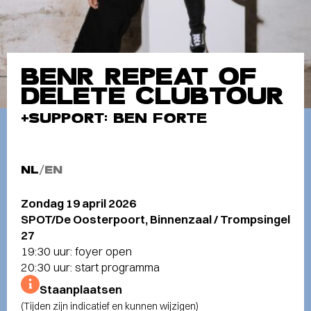
BENR REPEAT OF
DELETE CLUBTOUR
+SUPPORT: BEN FORTE
NL
/
EN
Zondag 19 april 2026
SPOT/De Oosterpoort, Binnenzaal / Trompsingel
27
19:30 uur: foyer open
20:30 uur: start programma
Staanplaatsen
(Tijden zijn indicatief en kunnen wijzigen)