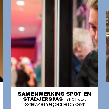
SAMENWERKING SPOT EN
STADJERSPAS
- SPOT stelt
opnieuw een tegoed beschikbaar