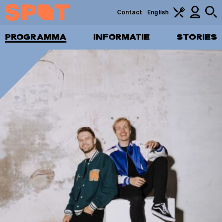
Contact
English
PROGRAMMA
INFORMATIE
STORIES