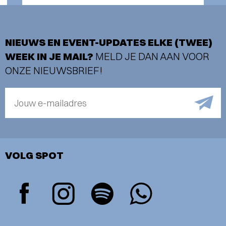
NIEUWS EN EVENT-UPDATES ELKE (TWEE)
WEEK IN JE MAIL?
MELD JE DAN AAN VOOR
ONZE NIEUWSBRIEF!
Jouw e-mailadres
VOLG SPOT