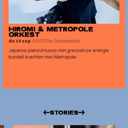
HIROMI & METROPOLE
ORKEST
SPOT/De Oosterpoort
do 10 sep
Japanse pianovirtuoos met grenzeloze energie
bundelt krachten met Metropole
STORIES