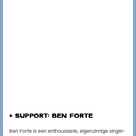
+ SUPPORT: BEN FORTE
Ben Forte is een enthousiaste, eigenzinnige singer-