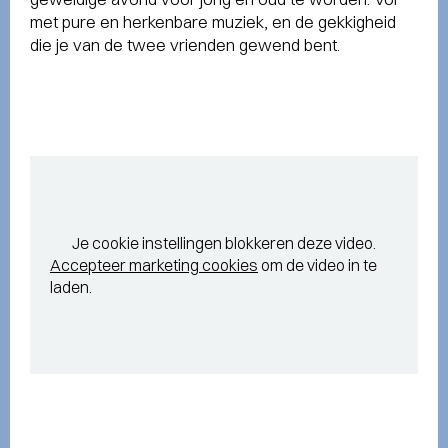
met pure en herkenbare muziek, en de gekkigheid
die je van de twee vrienden gewend bent.
Je cookie instellingen blokkeren deze video.
Accepteer marketing cookies
om de video in te
laden.