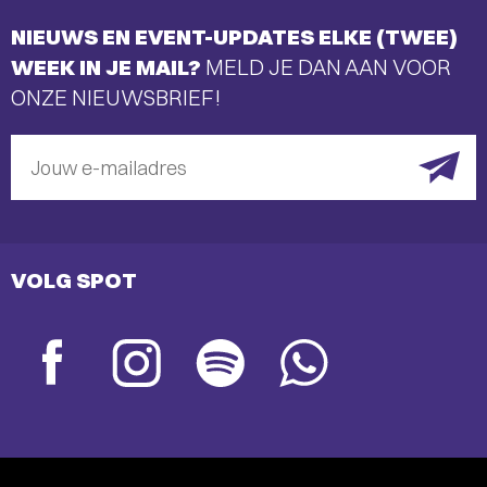
NIEUWS EN EVENT-UPDATES ELKE (TWEE)
WEEK IN JE MAIL?
MELD JE DAN AAN VOOR
ONZE NIEUWSBRIEF!
Jouw e-mailadres
VOLG SPOT