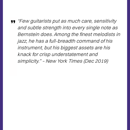
“Few guitarists put as much care, sensitivity
and subtle strength into every single note as
Bernstein does. Among the finest melodists in
jazz, he has a full-breadth command of his
instrument, but his biggest assets are his
knack for crisp understatement and
simplicity.” – New York Times (Dec 2019)