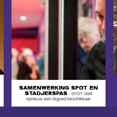
SAMENWERKING SPOT EN
STADJERSPAS
- SPOT stelt
opnieuw een tegoed beschikbaar