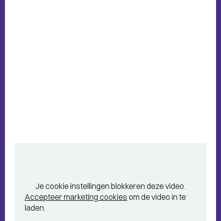
Je cookie instellingen blokkeren deze video.
Accepteer marketing cookies
om de video in te
laden.