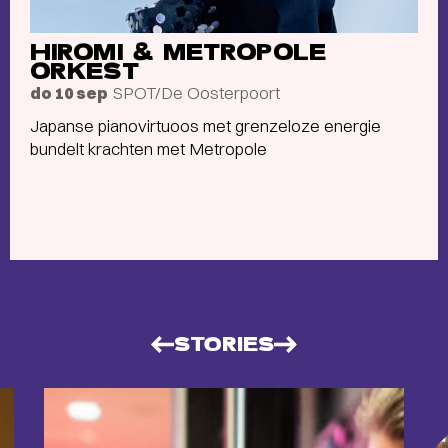
HIROMI & METROPOLE
ORKEST
SPOT/De Oosterpoort
do 10 sep
Japanse pianovirtuoos met grenzeloze energie
bundelt krachten met Metropole
STORIES