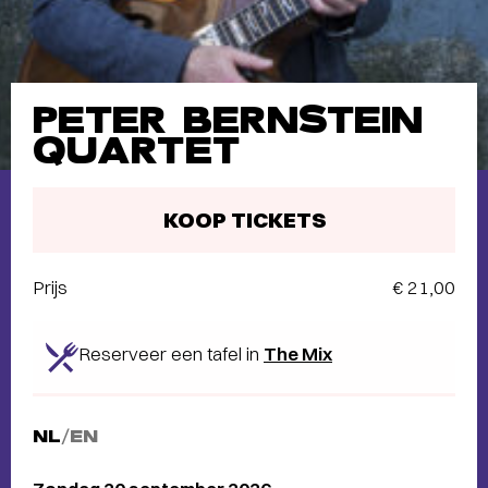
PETER BERNSTEIN
QUARTET
KOOP TICKETS
Prijs
€ 21,00
Reserveer een tafel in
The Mix
NL
/
EN