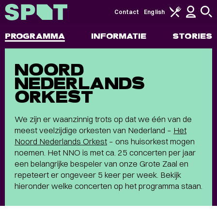
Contact
English
PROGRAMMA
INFORMATIE
STORIES
NOORD
NEDERLANDS
ORKEST
We zijn er waanzinnig trots op dat we één van de
meest veelzijdige orkesten van Nederland –
Het
Noord Nederlands Orkest
– ons huisorkest mogen
noemen. Het NNO is met ca. 25 concerten per jaar
een belangrijke bespeler van onze Grote Zaal en
repeteert er ongeveer 5 keer per week. Bekijk
hieronder welke concerten op het programma staan.