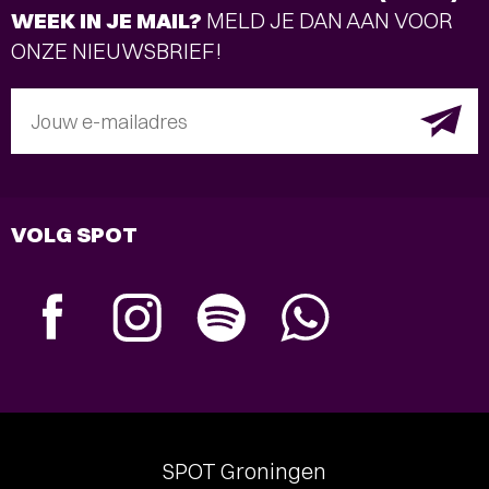
WEEK IN JE MAIL?
MELD JE DAN AAN VOOR
ONZE NIEUWSBRIEF!
Jouw e-mailadres
VOLG SPOT
SPOT Groningen