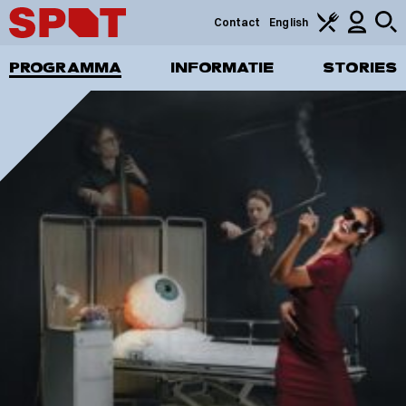
Contact
English
PROGRAMMA
INFORMATIE
STORIES