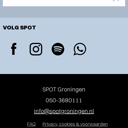
VOLG SPOT
SPOT Groningen
050-3680111
info@spotgroningen.nl
FAQ
Privacy, cookies & voorwaarden