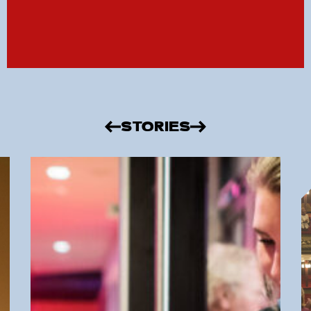
STORIES