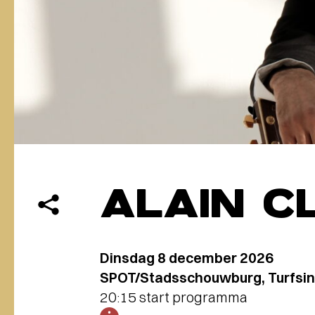
ALAIN C
Dinsdag 8 december 2026
SPOT/Stadsschouwburg, Turfsin
20:15 start programma