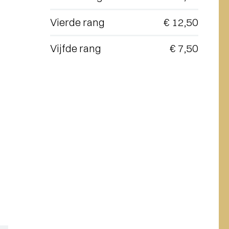
Vierde rang
€ 12,50
Vijfde rang
€ 7,50