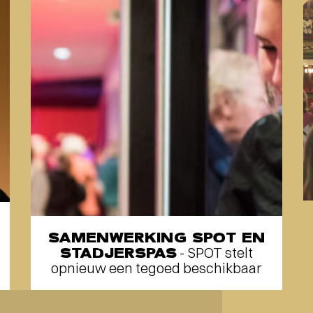
SAMENWERKING SPOT EN
STADJERSPAS
- SPOT stelt
opnieuw een tegoed beschikbaar