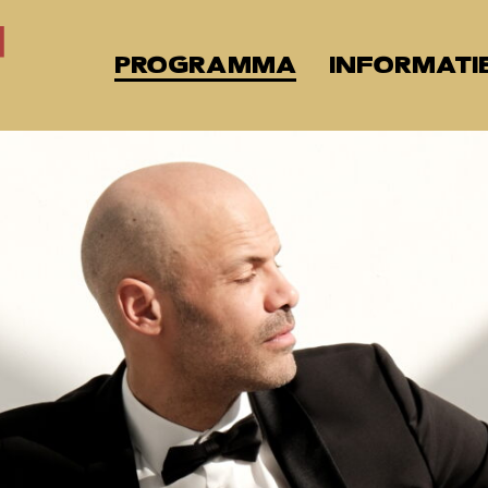
PROGRAMMA
INFORMATI