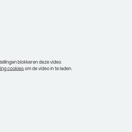
tellingen blokkeren deze video.
ing cookies
om de video in te laden.