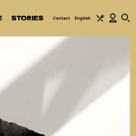
E
STORIES
Contact
English