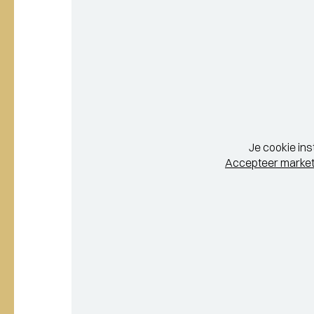
Je cookie ins
Accepteer market