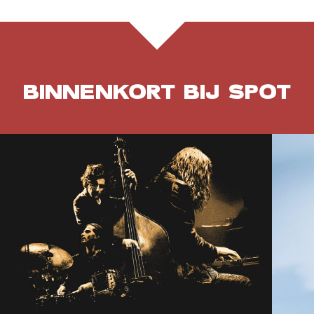
BINNENKORT BIJ SPOT