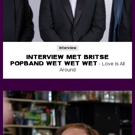
Interview
INTERVIEW MET BRITSE
POPBAND WET WET WET
- Love Is All
Around