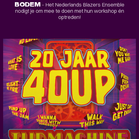
BODEM
- Het Nederlands Blazers Ensemble
nodigt je om mee te doen met hun workshop én
optreden!