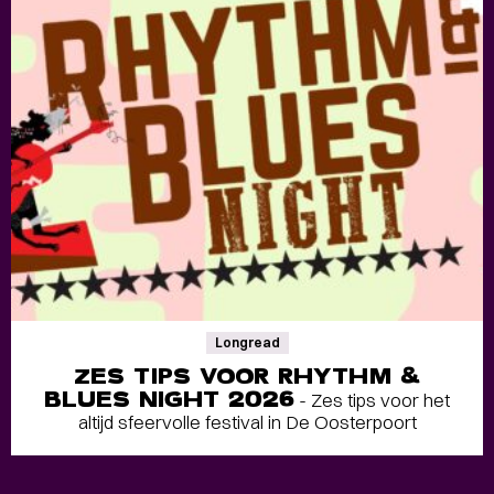
Longread
ZES TIPS VOOR RHYTHM &
BLUES NIGHT 2026
- Zes tips voor het
altijd sfeervolle festival in De Oosterpoort