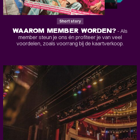
Short story
WAAROM MEMBER WORDEN?
- Als
member steun je ons én profiteer je van veel
voordelen, zoals voorrang bij de kaartverkoop.