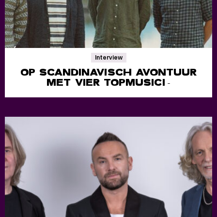
Interview
OP SCANDINAVISCH AVONTUUR
MET VIER TOPMUSICI
-