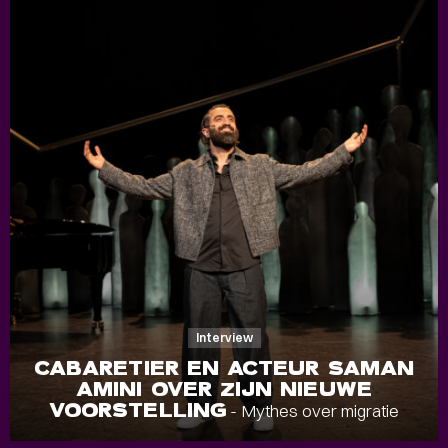
Interview
CABARETIER EN ACTEUR SAMAN
AMINI OVER ZIJN NIEUWE
VOORSTELLING
- Mythes over migratie