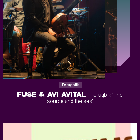
Terugblik
FUSE & AVI AVITAL
- Terugblik 'The
source and the sea'