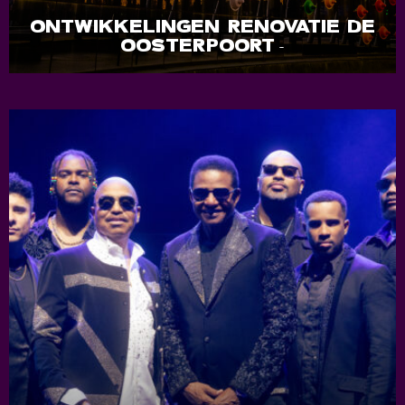
ONTWIKKELINGEN RENOVATIE DE
OOSTERPOORT
-