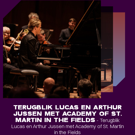
TERUGBLIK LUCAS EN ARTHUR
JUSSEN MET ACADEMY OF ST.
MARTIN IN THE FIELDS
- Terugblik
Lucas en Arthur Jussen met Academy of St. Martin
in the Fields