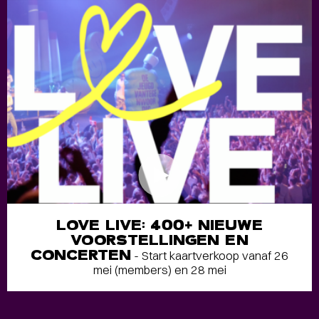
LOVE LIVE: 400+ NIEUWE
VOORSTELLINGEN EN
CONCERTEN
- Start kaartverkoop vanaf 26
mei (members) en 28 mei