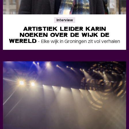
Interview
ARTISTIEK LEIDER KARIN
NOEKEN OVER DE WIJK DE
WERELD
- Elke wijk in Groningen zit vol verhalen