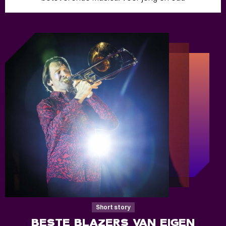
Short story
BESTE BLAZERS VAN EIGEN