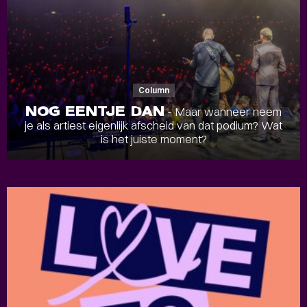
Column
NOG EENTJE DAN
- Maar wanneer neem
je als artiest eigenlijk afscheid van dat podium? Wat
is het juiste moment?