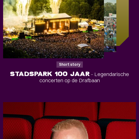
Short story
STADSPARK 100 JAAR
- Legendarische
concerten op de Drafbaan