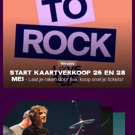
Nieuws
START KAARTVERKOOP 26 EN 28
MEI
- Laat je raken door live, koop snel je tickets!