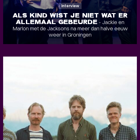
Interview
ALS KIND WIST JE NIET WAT ER
ALLEMAAL GEBEURDE
- Jackie en
Marlon met de Jacksons na meer dan halve eeuw
weer in Groningen