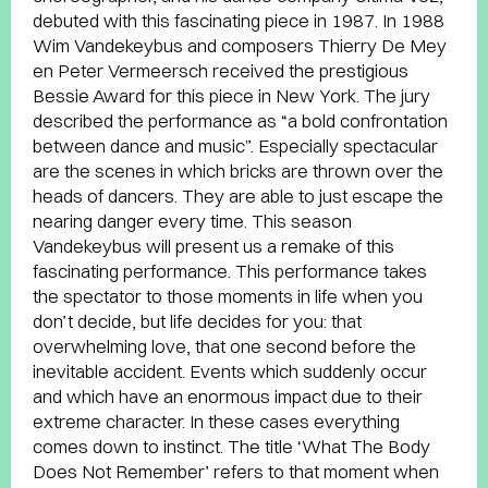
debuted with this fascinating piece in 1987. In 1988
Wim Vandekeybus and composers Thierry De Mey
en Peter Vermeersch received the prestigious
Bessie Award for this piece in New York. The jury
described the performance as “a bold confrontation
between dance and music”. Especially spectacular
are the scenes in which bricks are thrown over the
heads of dancers. They are able to just escape the
nearing danger every time. This season
Vandekeybus will present us a remake of this
fascinating performance. This performance takes
the spectator to those moments in life when you
don’t decide, but life decides for you: that
overwhelming love, that one second before the
inevitable accident. Events which suddenly occur
and which have an enormous impact due to their
extreme character. In these cases everything
comes down to instinct. The title ‘What The Body
Does Not Remember’ refers to that moment when