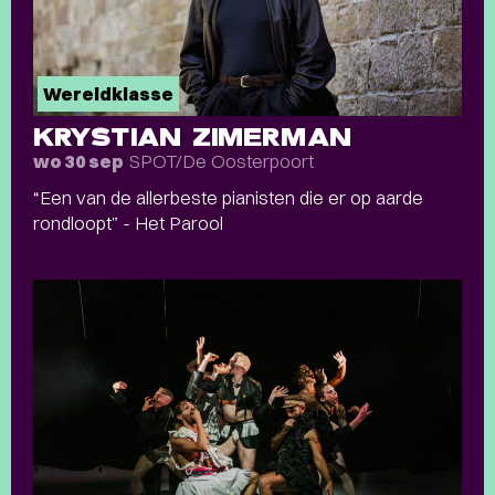
Wereldklasse
KRYSTIAN ZIMERMAN
SPOT/De Oosterpoort
wo 30 sep
“Een van de allerbeste pianisten die er op aarde
rondloopt” - Het Parool