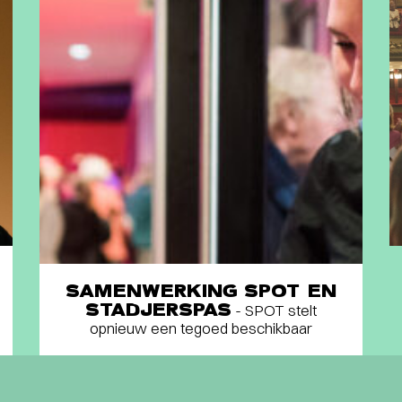
SAMENWERKING SPOT EN
STADJERSPAS
- SPOT stelt
opnieuw een tegoed beschikbaar