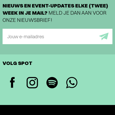
NIEUWS EN EVENT-UPDATES ELKE (TWEE)
WEEK IN JE MAIL?
MELD JE DAN AAN VOOR
ONZE NIEUWSBRIEF!
Jouw e-mailadres
VOLG SPOT