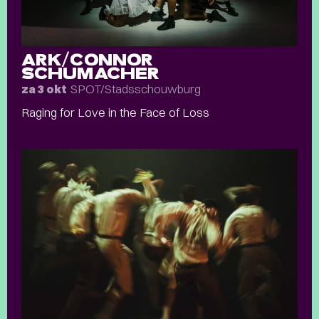
ARK/CONNOR
SCHUMACHER
SPOT/Stadsschouwburg
za 3 okt
Raging for Love in the Face of Loss