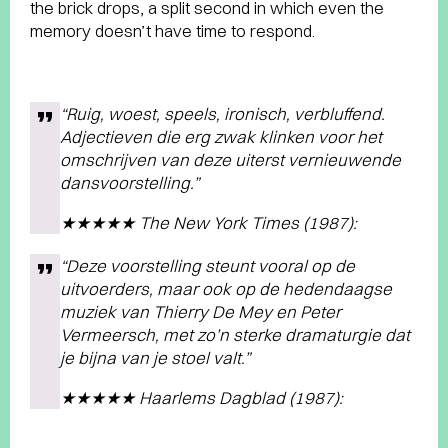
the brick drops, a split second in which even the
memory doesn’t have time to respond.
“Ruig, woest, speels, ironisch, verbluffend.
Adjectieven die erg zwak klinken voor het
omschrijven van deze uiterst vernieuwende
dansvoorstelling.”
★★★★★ The New York Times (1987):
“Deze voorstelling steunt vooral op de
uitvoerders, maar ook op de hedendaagse
muziek van Thierry De Mey en Peter
Vermeersch, met zo’n sterke dramaturgie dat
je bijna van je stoel valt.”
★★★★★ Haarlems Dagblad (1987):