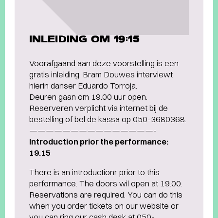
INLEIDING OM 19:15
Voorafgaand aan deze voorstelling is een
gratis inleiding. Bram Douwes interviewt
hierin danser Eduardo Torroja.
Deuren gaan om 19.00 uur open.
Reserveren verplicht via internet bij de
bestelling of bel de kassa op 050-3680368.
———————————————-
Introduction prior the performance:
19.15
There is an introductionr prior to this
performance. The doors wil open at 19.00.
Reservations are required. You can do this
when you order tickets on our website or
you can ring our cash desk at 050-