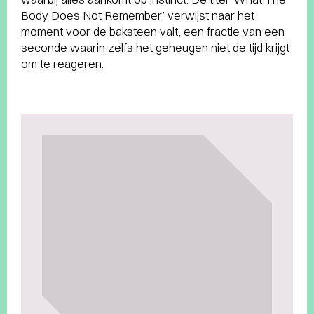
Body Does Not Remember’ verwijst naar het
moment voor de baksteen valt, een fractie van een
seconde waarin zelfs het geheugen niet de tijd krijgt
om te reageren.