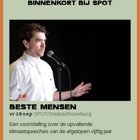
BINNENKORT BIJ SPOT
BESTE MENSEN
SPOT/Stadsschouwburg
vr 18 sep
Een voorstelling over de opvallende
klimaatspeeches van de afgelopen vijftig jaar