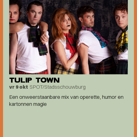
TULIP TOWN
SPOT/Stadsschouwburg
vr 9 okt
Een onweerstaanbare mix van operette, humor en
kartonnen magie