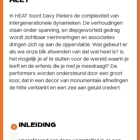
HEET
In HEAT toont Davy Pieters de complexiteit van
intergenerationele dynamieken. De verhoudingen
staan onder spanning, en diepgeworteld gedrag
wordt zichtbaar. Herinneringen en associaties
dringen zich op aan de oppervlakte. Wat gebeurt er
als we onze blik afwenden van dat wat heet is? Is
het mogelijk je af te sluiten voor de wereld waarin je
leeft en de erfenis die je met je meedraagt? De
performers worden ondersteund door een groot
koor, dat in een decor van monumentale afmetingen
de hitte verklankt en een zee aan geluid creëert.
INLEIDING