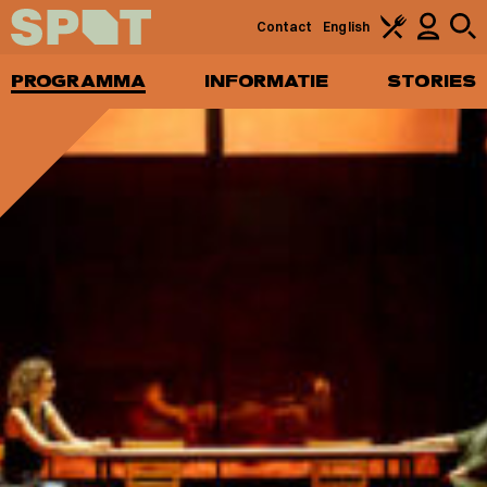
Contact
English
PROGRAMMA
INFORMATIE
STORIES