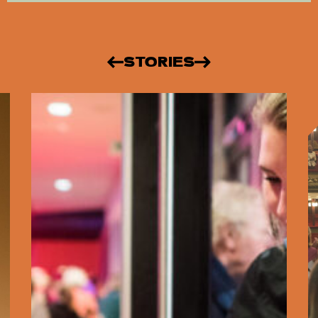
STORIES