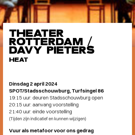
THEATER
ROTTERDAM /
DAVY PIETERS
HEAT
Dinsdag 2 april 2024
SPOT/Stadsschouwburg, Turfsingel 86
19:15 uur: deuren Stadsschouwburg open
20:15 uur: aanvang voorstelling
21:40 uur: einde voorstelling
(Tijden zijn indicatief en kunnen wijzigen)
Vuur als metafoor voor ons gedrag