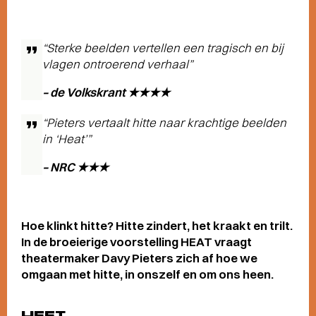
“Sterke beelden vertellen een tragisch en bij
vlagen ontroerend verhaal”
– de Volkskrant ★★★★
“Pieters vertaalt hitte naar krachtige beelden
in ‘Heat’”
– NRC ★★★
Hoe klinkt hitte? Hitte zindert, het kraakt en trilt.
In de broeierige voorstelling HEAT vraagt
theatermaker Davy Pieters zich af hoe we
omgaan met hitte, in onszelf en om ons heen.