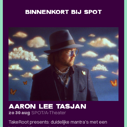
BINNENKORT BIJ SPOT
AARON LEE TASJAN
SPOT/A-Theater
zo 30 aug
TakeRoot presents: duidelijke mantra’s met een