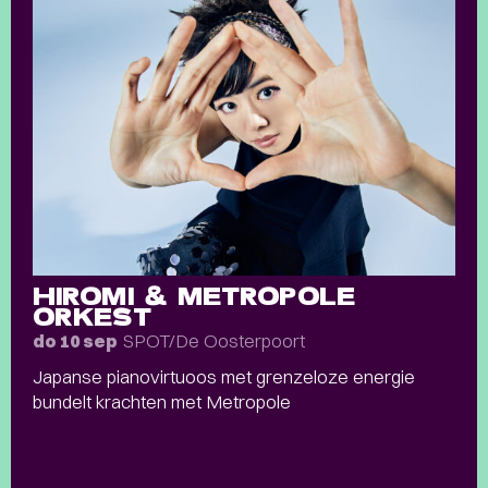
HIROMI & METROPOLE
ORKEST
SPOT/De Oosterpoort
do 10 sep
Japanse pianovirtuoos met grenzeloze energie
bundelt krachten met Metropole