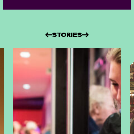
STORIES