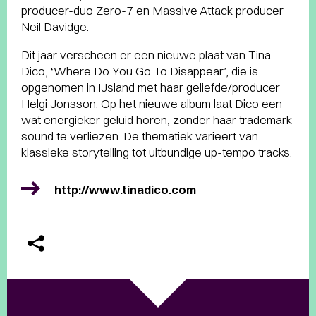
producer-duo Zero-7 en Massive Attack producer
Neil Davidge.
Dit jaar verscheen er een nieuwe plaat van Tina
Dico, ‘Where Do You Go To Disappear’, die is
opgenomen in IJsland met haar geliefde/producer
Helgi Jonsson. Op het nieuwe album laat Dico een
wat energieker geluid horen, zonder haar trademark
sound te verliezen. De thematiek varieert van
klassieke storytelling tot uitbundige up-tempo tracks.
http://www.tinadico.com