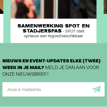
SAMENWERKING SPOT EN
STADJERSPAS
- SPOT stelt
opnieuw een tegoed beschikbaar
NIEUWS EN EVENT-UPDATES ELKE (TWEE)
WEEK IN JE MAIL?
MELD JE DAN AAN VOOR
ONZE NIEUWSBRIEF!
Jouw e-mailadres