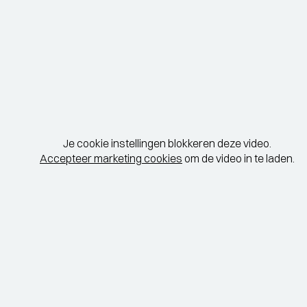
Je cookie instellingen blokkeren deze video.
Accepteer marketing cookies
om de video in te laden.