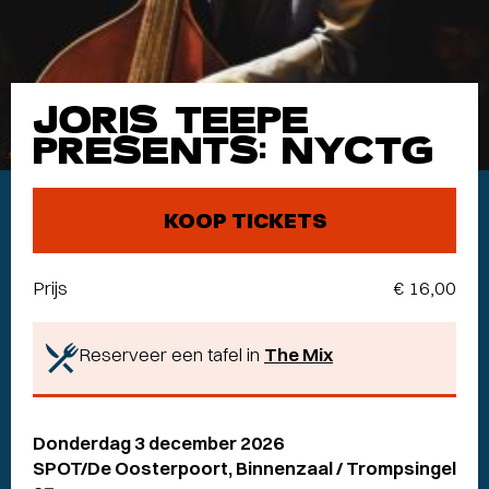
JORIS TEEPE
PRESENTS: NYCTG
KOOP TICKETS
Prijs
€ 16,00
Reserveer een tafel in
The Mix
Donderdag 3 december 2026
SPOT/De Oosterpoort, Binnenzaal / Trompsingel