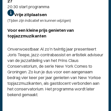
27
20:30 start programma
Vrije zitplaatsen
(Tijden zijn indicatief en kunnen wijzigen)
Voor een kleine prijs genieten van
topjazzmuzikanten
Onverwoestbaar. Al zo’n twintig jaar presenteert
Joris Teepe, jazz-contrabassist en artistiek adviseur
van de jazzafdeling van het Prins Claus
Conservatorium, de serie New York Comes to
Groningen. Zo kun je dus voor een aangenaam
bedrag vier keer per jaar genieten van New Yorkse
topjazzmuzikanten, als gastdocent verbonden aan
het conservatorium. Het programma wordt later
bekend gemaakt.