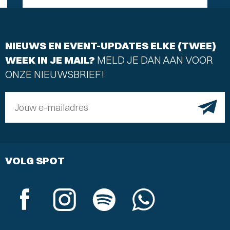
NIEUWS EN EVENT-UPDATES ELKE (TWEE)
WEEK IN JE MAIL?
MELD JE DAN AAN VOOR
ONZE NIEUWSBRIEF!
Jouw e-mailadres
VOLG SPOT