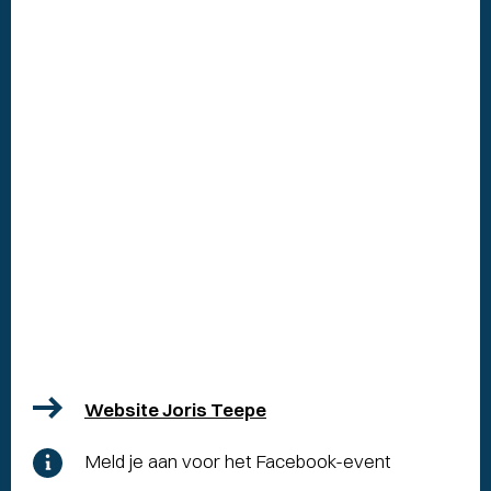
Website Joris Teepe
Meld je aan voor het Facebook-event