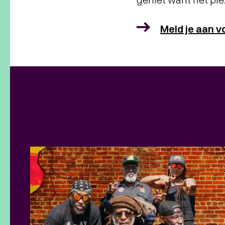
Meld je aan v