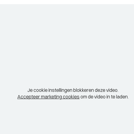
Je cookie instellingen blokkeren deze video.
Accepteer marketing cookies
om de video in te laden.