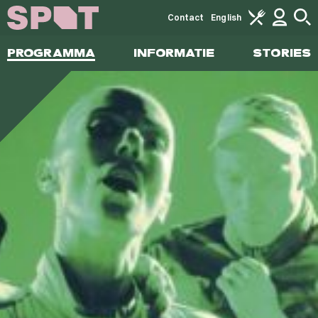
Contact
English
PROGRAMMA
INFORMATIE
STORIES