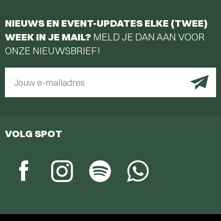
NIEUWS EN EVENT-UPDATES ELKE (TWEE)
WEEK IN JE MAIL?
MELD JE DAN AAN VOOR
ONZE NIEUWSBRIEF!
Jouw e-mailadres
VOLG SPOT